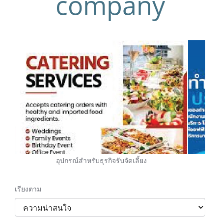
company
อุปกรณ์สำหรับธุรกิจรับจัดเลี้ยง
เรียงตาม