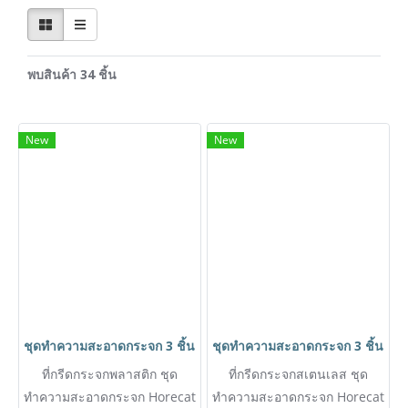
พบสินค้า 34 ชิ้น
New
New
ชุดทำความสะอาดกระจก 3 ชิ้น ด้ามยืด 115cm. ที่กรีดกระจกพลาสติก 
ชุดทำความสะอาดกระจก 3 ชิ้น ด้าม
ที่กรีดกระจกพลาสติก ชุด
ที่กรีดกระจกสเตนเลส ชุด
ทำความสะอาดกระจก Horecat
ทำความสะอาดกระจก Horecat