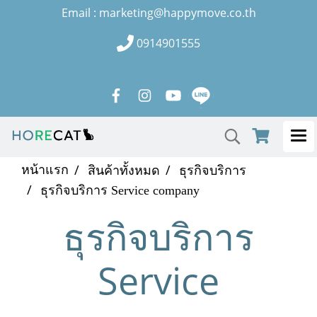
Email : marketing@happymove.co.th
0914901555
หน้าแรก
สินค้าทั้งหมด
ธุรกิจบริการ
ธุรกิจบริการ Service company
ธุรกิจบริการ
Service