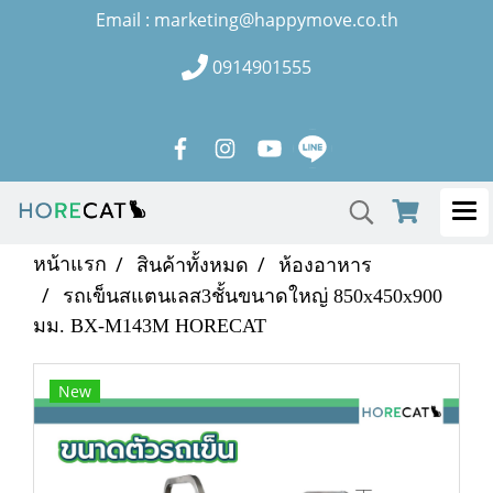
Email : marketing@happymove.co.th
0914901555
หน้าแรก
สินค้าทั้งหมด
ห้องอาหาร
รถเข็นสแตนเลส3ชั้นขนาดใหญ่ 850x450x900
มม. BX-M143M HORECAT
New