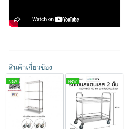
สินค้าเกี่ยวข้อง
New
New