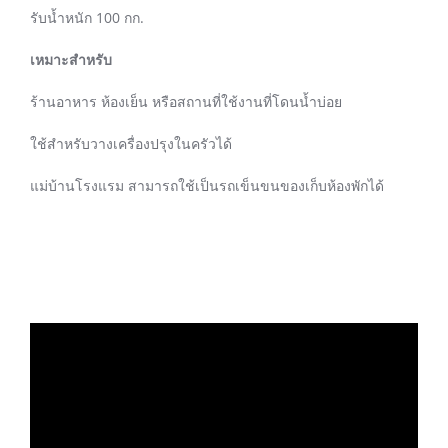
รับน้ำหนัก 100 กก.
เหมาะสำหรับ
ร้านอาหาร ห้องเย็น หรือสถานที่ใช้งานที่โดนน้ำบ่อย
ใช้สำหรับวางเครื่องปรุงในครัวได้
แม่บ้านโรงแรม สามารถใช้เป็นรถเข็นขนของเก็บห้องพักได้