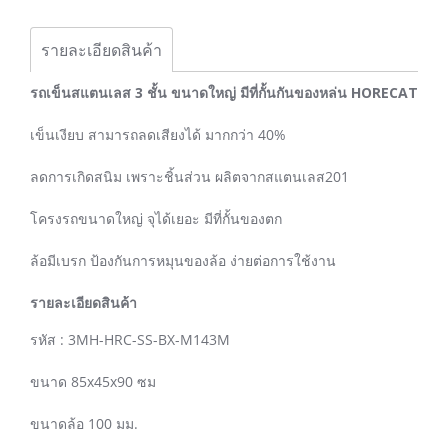
รายละเอียดสินค้า
รถเข็นสแตนเลส 3 ชั้น ขนาดใหญ่ มีที่กั้นกันของหล่น HORECAT
เข็นเงียบ สามารถลดเสียงได้ มากกว่า 40%
ลดการเกิดสนิม เพราะชิ้นส่วน ผลิตจากสแตนเลส201
โครงรถขนาดใหญ่ จุได้เยอะ มีที่กั้นของตก
ล้อมีเบรก ป้องกันการหมุนของล้อ ง่ายต่อการใช้งาน
รายละเอียดสินค้า
รหัส : 3MH-HRC-SS-BX-M143M
ขนาด 85x45x90 ซม
ขนาดล้อ 100 มม.