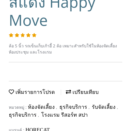
สีแดง Happy
Move
ล้อ 5 นิ้ว รถเข็นเก็บเก้าอี้ 2 ล้อ เหมาะสำหรับใช้ในห้องจัดเลี้ยง
ห้องประชุม และโรงแรม
เพิ่มรายการโปรด
เปรียบเทียบ
ห้องจัดเลี้ยง
ธุรกิจบริการ
รับจัดเลี้ยง
หมวดหมู่ :
,
,
,
ธุรกิจบริการ
โรงแรม รีสอร์ท สปา
,
HORECAT
แบรนด์ :