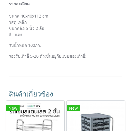
รายละเอียด
ขนาด 40x40x112 cm
วัสดุ เหล็ก
ขนาดล้อ 5 นิ้ว 2 ล้อ
สี แดง
รับน้ำหนัก 100กก.
รองรับเก้าอี้ 5-20 ตัว(ขึ้นอยู่กับแบบของเก้าอี้)
สินค้าเกี่ยวข้อง
New
New