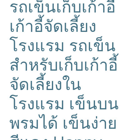
รถเข็นเก็บเก้าอี้
เก้าอี้จัดเลี้ยง
โรงแรม รถเข็น
สำหรับเก็บเก้าอี้
จัดเลี้ยงใน
โรงแรม เข็นบน
พรมได้ เข็นง่าย