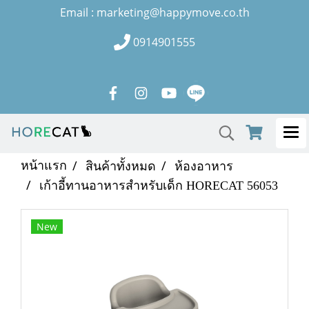
Email : marketing@happymove.co.th
0914901555
หน้าแรก
สินค้าทั้งหมด
ห้องอาหาร
เก้าอี้ทานอาหารสำหรับเด็ก HORECAT 56053
New