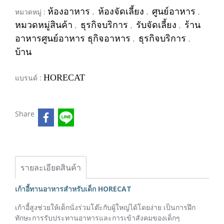
ห้องอาหาร
ห้องจัดเลี้ยง
ศูนย์อาหาร
หมวดหมู่ :
,
,
,
หมวดหมู่สินค้า
ธุรกิจบริการ
รับจัดเลี้ยง
ร้าน
,
,
,
อาหารศูนย์อาหาร ธุกิจอาหาร
ธุรกิจบริการ
,
,
บ้าน
HORECAT
แบรนด์ :
Share
รายละเอียดสินค้า
เก้าอี้ทานอาหารสำหรับเด็ก HORECAT
เก้าอี้สูงช่วยให้เด็กนั่งร่วมโต๊ะกับผู้ใหญ่ได้โดยง่าย เป็นการฝึก
ทักษะการรับประทานอาหารและการเข้าสังคมของเด็กๆ