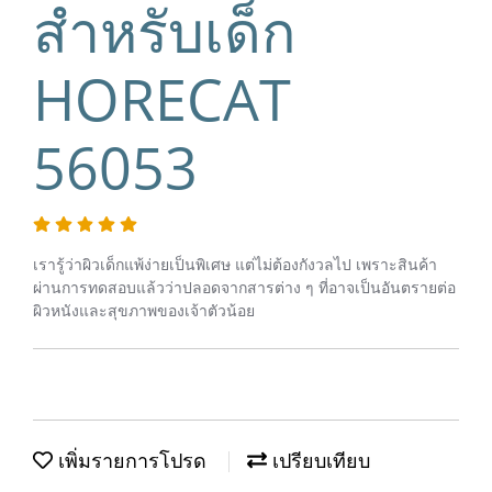
สำหรับเด็ก
HORECAT
56053
เรารู้ว่าผิวเด็กแพ้ง่ายเป็นพิเศษ แต่ไม่ต้องกังวลไป เพราะสินค้า
ผ่านการทดสอบแล้วว่าปลอดจากสารต่าง ๆ ที่อาจเป็นอันตรายต่อ
ผิวหนังและสุขภาพของเจ้าตัวน้อย
เพิ่มรายการโปรด
เปรียบเทียบ