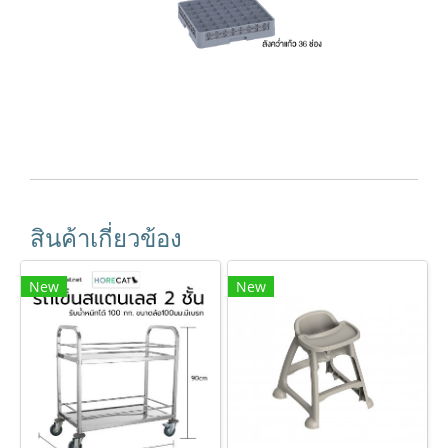
สินค้าเกี่ยวข้อง
New
New