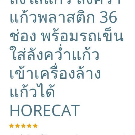
แก้วพลาสติก 36
ช่อง พร้อมรถเข็น
ใส่ลังคว่ำแก้ว
เข้าเครื่องล้าง
แก้วได้
HORECAT