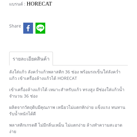
HORECAT
แบรนด์ :
Share
รายละเอียดสินค้า
ลังใส่แก้ว ลังคว่ำแก้วพลาสติก 36 ช่อง พร้อมรถเข็นใส่ลังคว่ำ
แก้ว เข้าเครื่องล้างแก้วได้ HORECAT
เข้าเครื่องล้างแก้วได้ เหมาะสำหรับแก้ว ทรงสูง มีช่องใส่แก้วน้ำ
จำนวน 36 ช่อง
ผลิตจากวัตถุดิบมีคุณภาพ เหนียวไม่แตกหักง่าย แข็งแรง ทนทาน
รับน้ำหนักได้ดี
พลาสติกเกรดดี ไม่มีกลิ่นเหม็น ไม่แตกง่าย ล้างทำความสะอาด
ง่าย