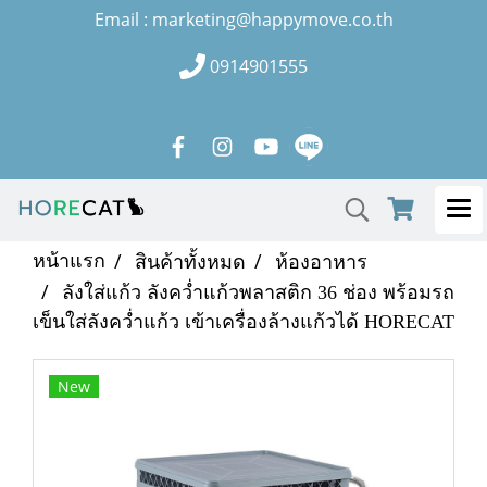
Email : marketing@happymove.co.th
0914901555
หน้าแรก
สินค้าทั้งหมด
ห้องอาหาร
ลังใส่แก้ว ลังคว่ำแก้วพลาสติก 36 ช่อง พร้อมรถ
เข็นใส่ลังคว่ำแก้ว เข้าเครื่องล้างแก้วได้ HORECAT
New