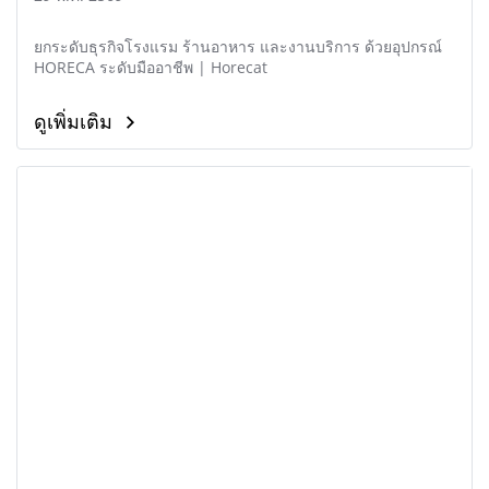
ยกระดับธุรกิจโรงแรม ร้านอาหาร และงานบริการ ด้วยอุปกรณ์
HORECA ระดับมืออาชีพ | Horecat
ดูเพิ่มเติม