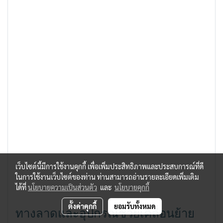
เว็บไซต์นี้มีการใช้งานคุกกี้ เพื่อเพิ่มประสิทธิภาพและประสบการณ์ที่ดี
ในการใช้งานเว็บไซต์ของท่าน ท่านสามารถอ่านรายละเอียดเพิ่มเติม
ได้ที่
นโยบายความเป็นส่วนตัว
และ
นโยบายคุกกี้
ตั้งค่าคุกกี้
ยอมรับทั้งหมด
ทางลาดและอุปกรณ์ช่วยเคลื่อนย้าย