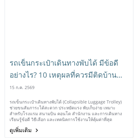
รถเข็นกระเป๋าเดินทางพับได้ มีข้อดี
อย่างไร? 10 เหตุผลที่ควรมีติดบ้าน
และธุรกิจ
15 ก.ค. 2569
รถเข็นกระเป๋าเดินทางพับได้ (Collapsible Luggage Trolley)
ช่วยขนสัมภาระได้สะดวก ประหยัดแรง พับเก็บง่าย เหมาะ
สำหรับโรงแรม สนามบิน คอนโด สำนักงาน และการเดินทาง
เรียนรู้ข้อดี วิธีเลือก และเทคนิคการใช้งานให้คุ้มค่าที่สุด
ดูเพิ่มเติม