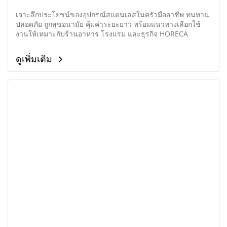
เจาะลึกประโยชน์ของอุปกรณ์สแตนเลสในครัวมืออาชีพ ทนทาน
ปลอดภัย ถูกสุขอนามัย คุ้มค่าระยะยาว พร้อมแนวทางเลือกใช้
งานให้เหมาะกับร้านอาหาร โรงแรม และธุรกิจ HORECA
ดูเพิ่มเติม