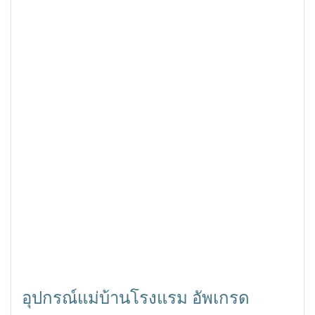
อุปกรณ์แม่บ้านโรงแรม อัพเกรด