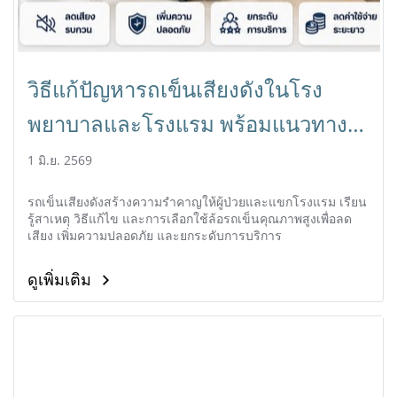
วิธีแก้ปัญหารถเข็นเสียงดังในโรง
พยาบาลและโรงแรม พร้อมแนวทาง
เลือกใช้อุปกรณ์ลดเสียงรบกวน
1 มิ.ย. 2569
รถเข็นเสียงดังสร้างความรำคาญให้ผู้ป่วยและแขกโรงแรม เรียน
รู้สาเหตุ วิธีแก้ไข และการเลือกใช้ล้อรถเข็นคุณภาพสูงเพื่อลด
เสียง เพิ่มความปลอดภัย และยกระดับการบริการ
ดูเพิ่มเติม