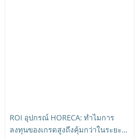
ROI อุปกรณ์ HORECA: ทำไมการ
ลงทุนของเกรดสูงถึงคุ้มกว่าในระยะ