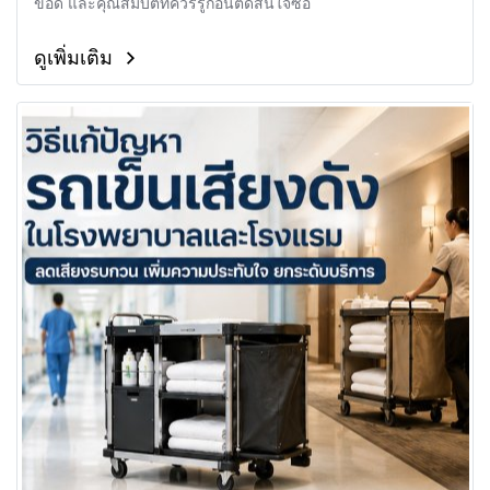
ข้อดี และคุณสมบัติที่ควรรู้ก่อนตัดสินใจซื้อ
ดูเพิ่มเติม