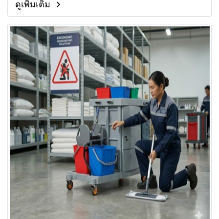
ดูเพิ่มเติม