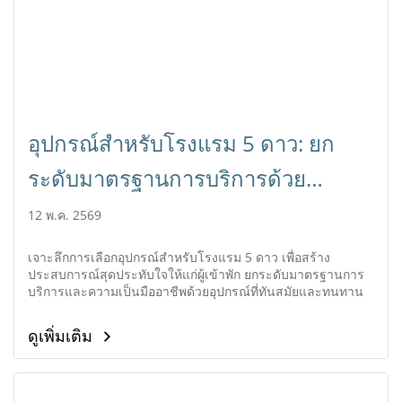
อุปกรณ์สำหรับโรงแรม 5 ดาว: ยก
ระดับมาตรฐานการบริการด้วย
อุปกรณ์คุณภาพสูง
12 พ.ค. 2569
เจาะลึกการเลือกอุปกรณ์สำหรับโรงแรม 5 ดาว เพื่อสร้าง
ประสบการณ์สุดประทับใจให้แก่ผู้เข้าพัก ยกระดับมาตรฐานการ
บริการและความเป็นมืออาชีพด้วยอุปกรณ์ที่ทันสมัยและทนทาน
ดูเพิ่มเติม