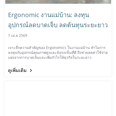
Ergonomic งานแม่บ้าน: ลงทุน
อุปกรณ์ลดบาดเจ็บ ลดต้นทุนระยะยาว
7 เม.ย 2569
เจาะลึกความสำคัญของ Ergonomics ในงานแม่บ้าน ทำไมการ
ลงทุนกับอุปกรณ์คุณภาพสูงและล้อรถเข็นที่ดี ถึงช่วยลดค่าใช้จ่าย
แฝงจากการบาดเจ็บและเพิ่มกำไรให้ธุรกิจในระยะยาว
ดูเพิ่มเติม