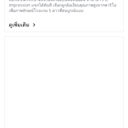
Impression แขกได้ทันที เลือกลูกล้อเงียบคุณภาพสูงจากพาริโอ
เพื่อภาพลักษณ์โรงแรม 5 ดาวที่สมบูรณ์แบบ
ดูเพิ่มเติม