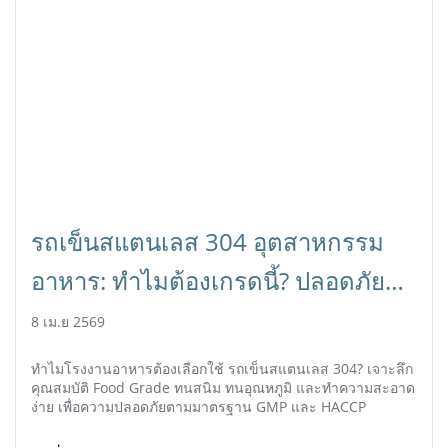
รถเข็นสแตนเลส 304 อุตสาหกรรม
อาหาร: ทำไมต้องเกรดนี้? ปลอดภัย
ได้มาตรฐาน
8 เม.ย 2569
ทำไมโรงงานอาหารต้องเลือกใช้ รถเข็นสแตนเลส 304? เจาะลึก
คุณสมบัติ Food Grade ทนสนิม ทนอุณหภูมิ และทำความสะอาด
ง่าย เพื่อความปลอดภัยตามมาตรฐาน GMP และ HACCP