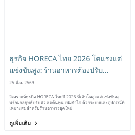
ธุรกิจ HORECA ไทย 2026 โตแรงแต่
แข่งขันสูง: ร้านอาหารต้องปรับ
ตัวอย่างไรให้อยู่รอด
25 มี.ค. 2569
วิเคราะห์ธุรกิจ HORECA ไทยปี 2026 ที่เติบโตสูงแต่แข่งขันดุ
พร้อมกลยุทธ์ปรับตัว ลดต้นทุน เพิ่มกำไร ด้วยระบบและอุปกรณ์ที่
เหมาะสมสำหรับร้านอาหารยุคใหม่
ดูเพิ่มเติม