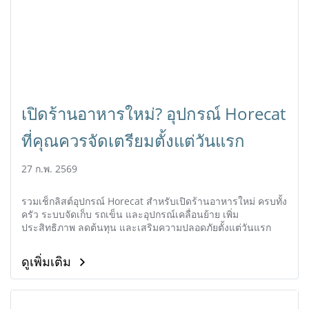
เปิดร้านอาหารใหม่? อุปกรณ์ Horecat
ที่คุณควรจัดเตรียมตั้งแต่วันแรก
27 ก.พ. 2569
รวมเช็กลิสต์อุปกรณ์ Horecat สำหรับเปิดร้านอาหารใหม่ ครบทั้ง
ครัว ระบบจัดเก็บ รถเข็น และอุปกรณ์เคลื่อนย้าย เพิ่ม
ประสิทธิภาพ ลดต้นทุน และเสริมความปลอดภัยตั้งแต่วันแรก
ดูเพิ่มเติม