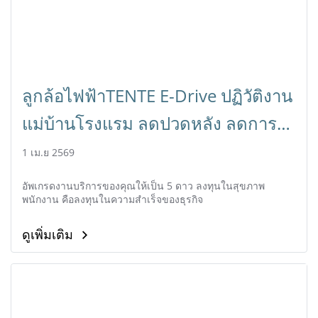
ลูกล้อไฟฟ้าTENTE E-Drive ปฏิวัติงาน
แม่บ้านโรงแรม ลดปวดหลัง ลดการ
ลาป่วย
1 เม.ย 2569
อัพเกรดงานบริการของคุณให้เป็น 5 ดาว ลงทุนในสุขภาพ
พนักงาน คือลงทุนในความสำเร็จของธุรกิจ
ดูเพิ่มเติม