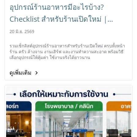
อุปกรณ์ร้านอาหารมีอะไรบ้าง?
Checklist สำหรับร้านเปิดใหม่ |
HORECAT
20 มิ.ย. 2569
รวมเช็กลิสต์อุปกรณ์ร้านอาหารสำหรับร้านเปิดใหม่ ครบทั้งหน้า
ร้าน ครัว ล้างจาน งานเสิร์ฟ และงานทำความสะอาด พร้อมวิธี
เลือกอุปกรณ์ให้คุ้มค่า ใช้งานจริงได้ยาวนาน
ดูเพิ่มเติม