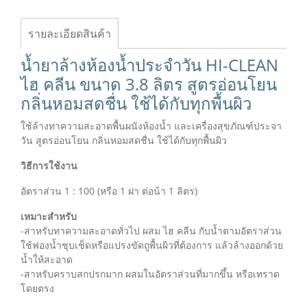
รายละเอียดสินค้า
น้ำยาล้างห้องน้ำประจำวัน HI-CLEAN
ไฮ คลีน ขนาด 3.8 ลิตร สูตรอ่อนโยน
กลิ่นหอมสดชื่น ใช้ได้กับทุกพื้นผิว
ใช้ล้างทาความสะอาดพื้นผนังห้องน้ำ และเครื่องสุขภัณฑ์ประจา
วัน สูตรอ่อนโยน กลิ่นหอมสดชื่น ใช้ได้กับทุกพื้นผิว
วิธีการใช้งาน
อัตราส่วน 1 : 100 (หรือ 1 ฝา ต่อน้า 1 ลิตร)
เหมาะสำหรับ
-สาหรับทาความสะอาดทั่วไป ผสม ไฮ คลีน กับน้ำตามอัตราส่วน
ใช้ฟองน้ำชุบเช็ดหรือแปรงขัดถูพื้นผิวที่ต้องการ แล้วล้างออกด้วย
น้ำให้สะอาด
-สาหรับคราบสกปรกมาก ผสมในอัตราส่วนที่มากขึ้น หรือเทราด
โดยตรง