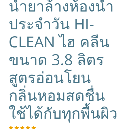
น้ำยาล้างห้องน้ำ
ประจำวัน HI-
CLEAN ไฮ คลีน
ขนาด 3.8 ลิตร
สูตรอ่อนโยน
กลิ่นหอมสดชื่น
ใช้ได้กับทุกพื้นผิว