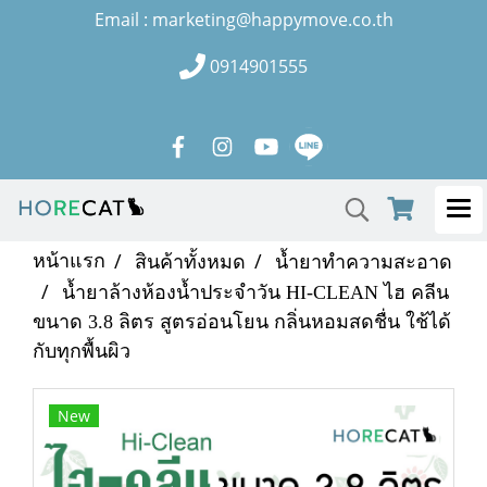
Email : marketing@happymove.co.th
0914901555
หน้าแรก
สินค้าทั้งหมด
น้ำยาทำความสะอาด
น้ำยาล้างห้องน้ำประจำวัน HI-CLEAN ไฮ คลีน
ขนาด 3.8 ลิตร สูตรอ่อนโยน กลิ่นหอมสดชื่น ใช้ได้
กับทุกพื้นผิว
New