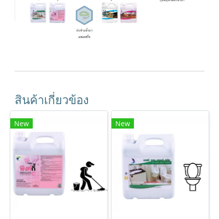
สินค้าเกี่ยวข้อง
New
New