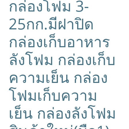
กล่องโฟม 3-
25กก.มีฝาปิด
กล่องเก็บอาหาร
ลังโฟม กล่องเก็บ
ความเย็น กล่อง
โฟมเก็บความ
เย็น กล่องลังโฟม