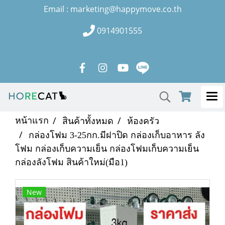
Email : marketing@happymove.co.th
0914901555
หน้าแรก
สินค้าทั้งหมด
ห้องครัว
กล่องโฟม 3-25กก.มีฝาปิด กล่องเก็บอาหาร ลัง
โฟม กล่องเก็บความเย็น กล่องโฟมเก็บความเย็น
กล่องลังโฟม สินค้าใหม่(มือ1)
New