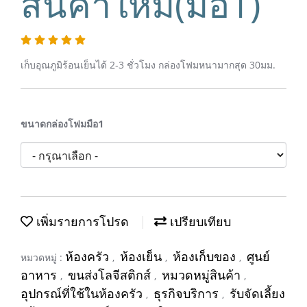
สินค้าใหม่(มือ1)
เก็บอุณภูมิร้อนเย็นได้ 2-3 ชั่วโมง กล่องโฟมหนามากสุด 30มม.
ขนาดกล่องโฟมมือ1
เพิ่มรายการโปรด
เปรียบเทียบ
ห้องครัว
ห้องเย็น
ห้องเก็บของ
ศูนย์
หมวดหมู่ :
,
,
,
อาหาร
ขนส่งโลจีสติกส์
หมวดหมู่สินค้า
,
,
,
อุปกรณ์ที่ใช้ในห้องครัว
ธุรกิจบริการ
รับจัดเลี้ยง
,
,