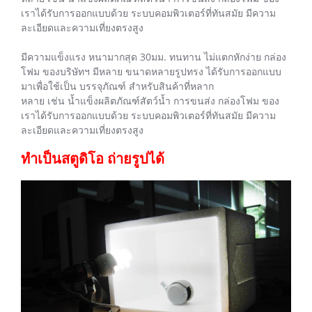
เราได้รับการออกแบบด้วย ระบบคอมพิวเตอร์ที่ทันสมัย มีความ
ละเอียดและความเที่ยงตรงสูง
มีความแข็งแรง หนามากสุด 30มม. ทนทาน ไม่แตกหักง่าย กล่อง
โฟม ของบริษัทฯ มีหลาย ขนาดหลายรูปทรง ได้รับการออกแบบ
มาเพื่อใช้เป็น บรรจุภัณฑ์ สำหรับสินค้าที่หลาก
หลาย เช่น น้ำแข็งผลิตภัณฑ์สัตว์น้ำ การขนส่ง กล่องโฟม ของ
เราได้รับการออกแบบด้วย ระบบคอมพิวเตอร์ที่ทันสมัย มีความ
ละเอียดและความเที่ยงตรงสูง
ทำเป็นสตูดิโอ ถ่ายรูปได้