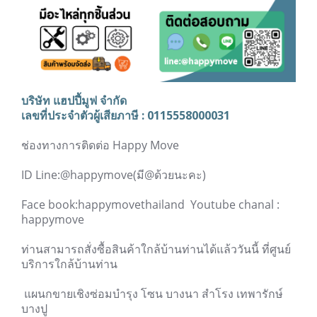
บริษัท แฮปปี้มูฟ จำกัด
เลขที่ประจำตัวผู้เสียภาษี : 0115558000031
ช่องทางการติดต่อ Happy Move
ID Line:@happymove(มี@ด้วยนะคะ)
Face book:happymovethailand Youtube chanal :
happymove
ท่านสามารถสั่งซื้อสินค้าใกล้บ้านท่านได้แล้ววันนี้ ที่ศูนย์
บริการใกล้บ้านท่าน
แผนกขายเชิงซ่อมบำรุง โซน บางนา สำโรง เทพารักษ์
บางปู