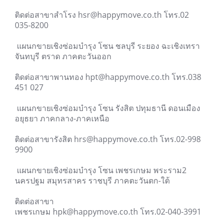
ติดต่อสาขาสำโรง hsr@happymove.co.th โทร.02
035-8200
แผนกขายเชิงซ่อมบำรุง โซน ชลบุรี ระยอง ฉะเชิงเทรา
จันทบุรี ตราด ภาคตะวันออก
ติดต่อสาขาพานทอง hpt@happymove.co.th โทร.038
451 027
แผนกขายเชิงซ่อมบำรุง โซน รังสิต ปทุมธานี ดอนเมือง
อยุธยา ภาคกลาง-ภาคเหนือ
ติดต่อสาขารังสิต hrs@happymove.co.th โทร.02-998
9900
แผนกขายเชิงซ่อมบำรุง โซน เพชรเกษม พระราม2
นครปฐม สมุทรสาคร ราชบุรี ภาคตะวันตก-ใต้
ติดต่อสาขา
เพชรเกษม hpk@happymove.co.th โทร.02-040-3991