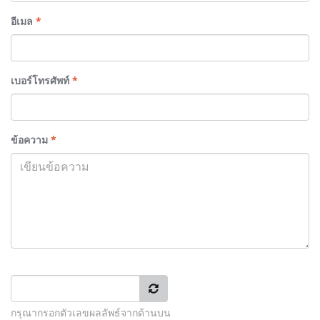
อีเมล
*
เบอร์โทรศัพท์
*
ข้อความ
*
กรุณากรอกตัวเลขผลลัพธ์จากด้านบน