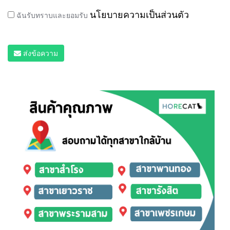
นโยบายความเป็นส่วนตัว
ฉันรับทราบและยอมรับ
ส่งข้อความ