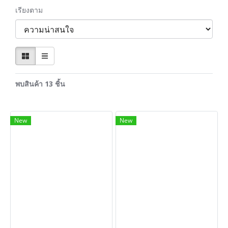
เรียงตาม
พบสินค้า 13 ชิ้น
New
New