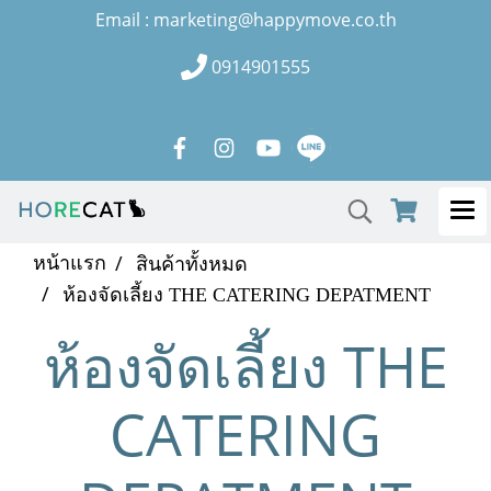
Email : marketing@happymove.co.th
0914901555
หน้าแรก
สินค้าทั้งหมด
ห้องจัดเลี้ยง THE CATERING DEPATMENT
ห้องจัดเลี้ยง THE
CATERING