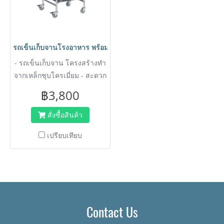
รถเข็นเก็บจานโรงอาหาร พร้อมกล่องใส่เศษอาหาร รถเข็นสำหรับร้
- รถเข็นเก็บจาน โครงสร้างทำ
จากเหล็กชุบโครเมี่ยม - สะดวก
ในการเคลื่อนย้าย เบาแรง
฿3,800
สั่งซื้อสินค้า
เปรียบเทียบ
Contact Us