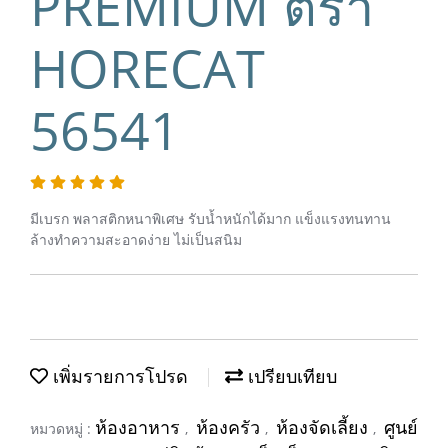
PREMIUM ตรา
HORECAT
56541
มีเบรก พลาสติกหนาพิเศษ รับน้ำหนักได้มาก แข็งแรงทนทาน
ล้างทำความสะอาดง่าย ไม่เป็นสนิม
เพิ่มรายการโปรด
เปรียบเทียบ
ห้องอาหาร
ห้องครัว
ห้องจัดเลี้ยง
ศูนย์
หมวดหมู่ :
,
,
,