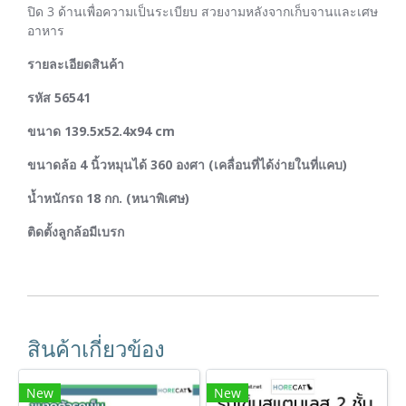
ปิด 3 ด้านเพื่อความเป็นระเบียบ สวยงามหลังจากเก็บจานและเศษ
อาหาร
รายละเอียดสินค้า
รหัส 56541
ขนาด 139.5x52.4x94 cm
ขนาดล้อ 4 นิ้วหมุนได้ 360 องศา (เคลื่อนที่ได้ง่ายในที่แคบ)
น้ำหนักรถ 18 กก. (หนาพิเศษ)
ติดตั้งลูกล้อมีเบรก
สินค้าเกี่ยวข้อง
New
New