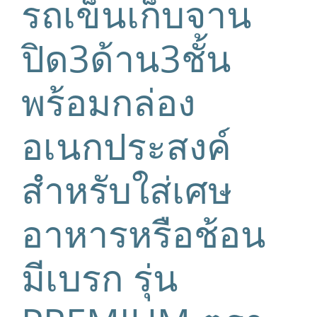
รถเข็นเก็บจาน
ปิด3ด้าน3ชั้น
พร้อมกล่อง
อเนกประสงค์
สำหรับใส่เศษ
อาหารหรือช้อน
มีเบรก รุ่น