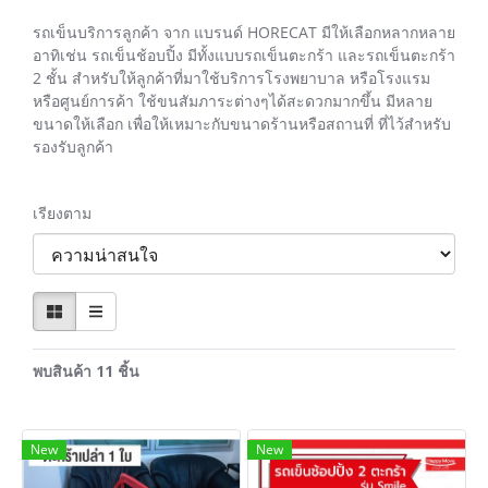
รถเข็นบริการลูกค้า จาก แบรนด์ HORECAT มีให้เลือกหลากหลาย
อาทิเช่น รถเข็นช้อบปิ้ง มีทั้งแบบรถเข็นตะกร้า และรถเข็นตะกร้า
2 ชั้น สำหรับให้ลูกค้าที่มาใช้บริการโรงพยาบาล หรือโรงแรม
หรือศูนย์การค้า ใช้ขนสัมภาระต่างๆได้สะดวกมากขึ้น มีหลาย
ขนาดให้เลือก เพื่อให้เหมาะกับขนาดร้านหรือสถานที่ ที่ไว้สำหรับ
รองรับลูกค้า
เรียงตาม
พบสินค้า 11 ชิ้น
New
New