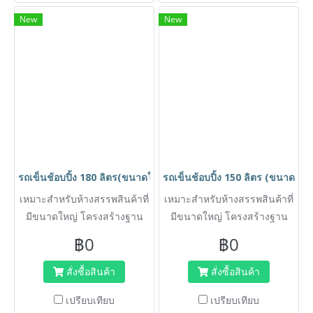
หมอนถนนหรือลงจากทางลาด
หมอนถนนหรือลงจากทางลาด
New
New
พร้อมถาดล่าง เพิ่มความจุสินค้า
พร้อมถาดล่าง เพิ่มความจุสินค้า
ให้ลูกค้า ทำให้ร้านค้าเพิ่มยอด
ให้ลูกค้า ทำให้ร้านค้าเพิ่มยอด
ขายได้ ดีไซน์รถสามารถซ้อน
ขายได้ ดีไซน์รถสามารถซ้อน
คันได้โดยไม่เกิดปัญหาล้อหลัง
คันได้โดยไม่เกิดปัญหาล้อหลัง
เสียหายจากการเปลี่ยนเข็น
เสียหายจากการเปลี่ยนเข็น
เปลี่ยนทิศทางจากการจัดเก็บ
เปลี่ยนทิศทางจากการจัดเก็บ
ของพนักงาน มีอะไหล่รถเข็นให้
ของพนักงาน มีอะไหล่รถเข็นให้
เปลี่ยน ไม่เป็นสนิม สามารถ
เปลี่ยน ไม่เป็นสนิม สามารถ
ล้างทำความสะอาดง่าย ติดตั้ง
ล้างทำความสะอาดง่าย ติดตั้ง
รถเข็นช้อบปิ้ง 180 ลิตร(ขนาดใกล้เคียงกับห้าง Big C ) รถเข็นตะกร้
รถเข็นช้อบปิ้ง 150 ลิตร (ขนาดใก
อุปกรณ์พลาสติก เช่นเบบี้ซีท
อุปกรณ์พลาสติก เช่นเบบี้ซีท
ขอบคิ้วป้องกันการสึกหรอของ
ขอบคิ้วป้องกันการสึกหรอของ
เหมาะสำหรับห้างสรรพสินค้าที่
เหมาะสำหรับห้างสรรพสินค้าที่
เหล็ก บัมเปอร์ ลูกล้อเป็นยาง
เหล็ก บัมเปอร์ ลูกล้อเป็นยาง
มีขนาดใหญ่ โครงสร้างฐาน
มีขนาดใหญ่ โครงสร้างฐาน
แบบหนา นิ่มนวลและไม่แตก
แบบหนา นิ่มนวลและไม่แตก
เป็นเหล็กoval มีความแข็งแรง
เป็นเหล็กoval มีความแข็งแรง
฿0
฿0
แบบล้อเนื้อแข็งทั่วไป รุ่น
แบบล้อเนื้อแข็งทั่วไป รุ่น
ไม่เหมือนโครงสร้างทั่วไปที่เป็น
ไม่เหมือนโครงสร้างทั่วไปที่เป็น
มาตรฐานเป็นแบบล้อหมุน
มาตรฐานเป็นแบบล้อหมุน
ฐานลวดหรือขาทรงเอ (หรือทรง
ฐานลวดหรือขาทรงเอ (หรือทรง
สั่งซื้อสินค้า
สั่งซื้อสินค้า
ทั้งหมด 4 ล้อ (เหมาะสำหรับที่
ทั้งหมด 4 ล้อ (เหมาะสำหรับที่
วีหงาย) ลดปัญหาแชชซีหักงอ ที่
วีหงาย) ลดปัญหาแชชซีหักงอ ที่
เปรียบเทียบ
เปรียบเทียบ
แคบเลี้ยวทางโค้งได้ง่าย ล้อจะ
แคบเลี้ยวทางโค้งได้ง่าย ล้อจะ
เกิดจากการชนหรือกระแทก
เกิดจากการชนหรือกระแทก