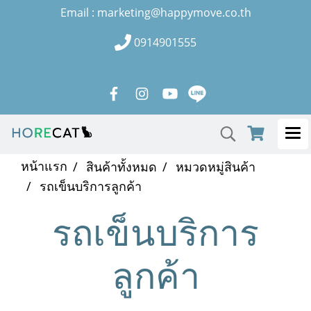
Email : marketing@happymove.co.th
0914901555
หน้าแรก
สินค้าทั้งหมด
หมวดหมู่สินค้า
รถเข็นบริการลูกค้า
รถเข็นบริการ
ลูกค้า