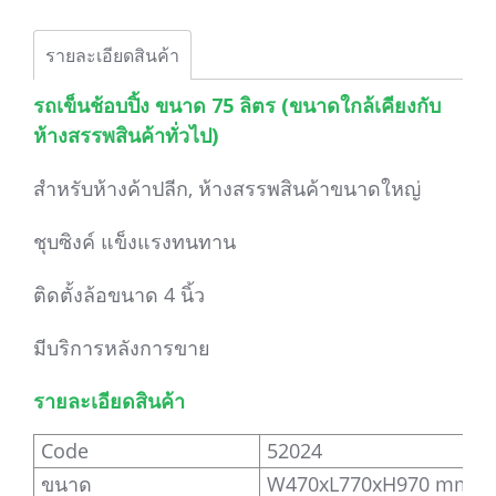
รายละเอียดสินค้า
รถเข็นช้อบปิ้ง ขนาด 75 ลิตร (ขนาดใกล้เคียงกับ
ห้างสรรพสินค้าทั่วไป)
สำหรับห้างค้าปลีก, ห้างสรรพสินค้าขนาดใหญ่
ชุบซิงค์ แข็งแรงทนทาน
ติดตั้งล้อขนาด 4 นิ้ว
มีบริการหลังการขาย
รายละเอียดสินค้า
Code
52024
ขนาด
W470xL770xH970 mm