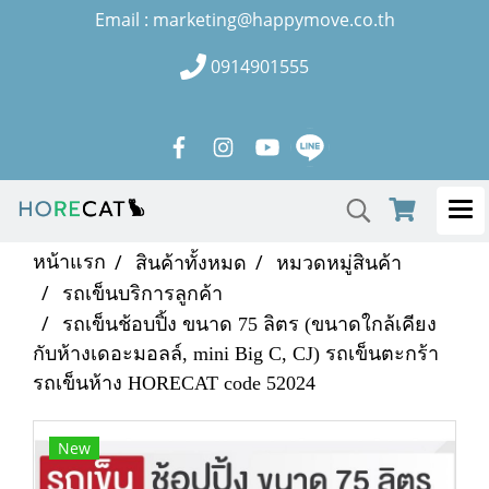
Email : marketing@happymove.co.th
0914901555
หน้าแรก
สินค้าทั้งหมด
หมวดหมู่สินค้า
รถเข็นบริการลูกค้า
รถเข็นช้อบปิ้ง ขนาด 75 ลิตร (ขนาดใกล้เคียง
กับห้างเดอะมอลล์, mini Big C, CJ) รถเข็นตะกร้า
รถเข็นห้าง HORECAT code 52024
New