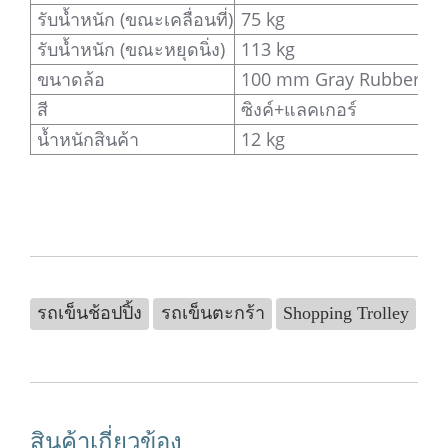
รับน้ำหนัก (ขณะเคลื่อนที่)
75 kg
รับน้ำหนัก (ขณะหยุดนิ่ง)
113 kg
ขนาดล้อ
100 mm Gray Rubber
สี
ซิงค์+แลคเกอร์
น้ำหนักสินค้า
12 kg
รถเข็นช้อปปิ้ง
รถเข็นตะกร้า
Shopping Trolley
สินค้าเกี่ยวข้อง