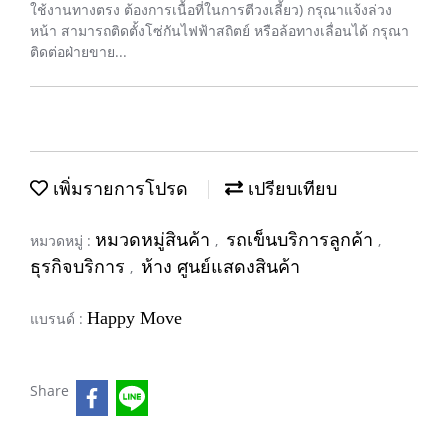
ใช้งานทางตรง ต้องการเนื้อที่ในการตีวงเลี้ยว) กรุณาแจ้งล่วง
หน้า สามารถติดตั้งโซ่กันไฟฟ้าสถิตย์ หรือล้อทางเลื่อนได้ กรุณา
ติดต่อฝ่ายขาย...
เพิ่มรายการโปรด
เปรียบเทียบ
หมวดหมู่สินค้า
รถเข็นบริการลูกค้า
หมวดหมู่ :
,
,
ธุรกิจบริการ
ห้าง ศูนย์แสดงสินค้า
,
Happy Move
แบรนด์ :
Share