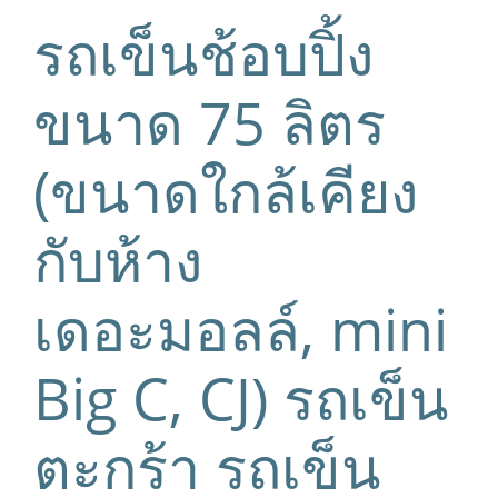
รถเข็นช้อบปิ้ง
ขนาด 75 ลิตร
(ขนาดใกล้เคียง
กับห้าง
เดอะมอลล์, mini
Big C, CJ) รถเข็น
ตะกร้า รถเข็น