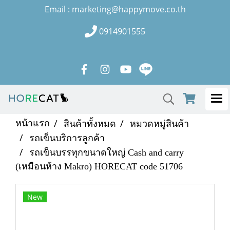
Email : marketing@happymove.co.th
0914901555
หน้าแรก
สินค้าทั้งหมด
หมวดหมู่สินค้า
รถเข็นบริการลูกค้า
รถเข็นบรรทุกขนาดใหญ่ Cash and carry
(เหมือนห้าง Makro) HORECAT code 51706
New