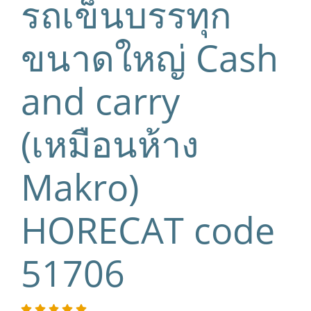
รถเข็นบรรทุก
ขนาดใหญ่ Cash
and carry
(เหมือนห้าง
Makro)
HORECAT code
51706