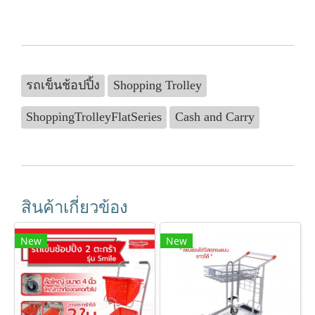
รถเข็นช้อปปิ้ง
Shopping Trolley
ShoppingTrolleyFlatSeries
Cash and Carry
สินค้าเกี่ยวข้อง
New
New