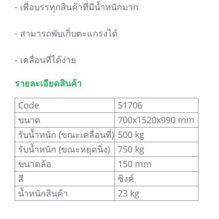
- เพื่อบรรทุกสินค้าที่มีน้ำหนักมาก
- สามารถพับเก็บตะแกรงได้
- เคลื่อนที่ได้ง่าย
รายละเอียดสินค้า
Code
51706
ขนาด
700x1520x990 mm
รับน้ำหนัก (ขณะเคลื่อนที่)
500 kg
รับน้ำหนัก (ขณะหยุดนิ่ง)
750 kg
ขนาดล้อ
150 mm
สี
ซิงค์
น้ำหนักสินค้า
23 kg