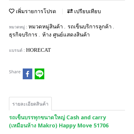
เพิ่มรายการโปรด
เปรียบเทียบ
หมวดหมู่สินค้า
รถเข็นบริการลูกค้า
หมวดหมู่ :
,
,
ธุรกิจบริการ
ห้าง ศูนย์แสดงสินค้า
,
HORECAT
แบรนด์ :
Share
รายละเอียดสินค้า
รถเข็นบรรทุกขนาดใหญ่ Cash and carry
(เหมือนห้าง Makro) Happy Move 51706