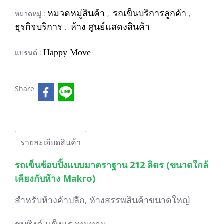
หมวดหมู่สินค้า
รถเข็นบริการลูกค้า
หมวดหมู่ :
,
,
ธุรกิจบริการ
ห้าง ศูนย์แสดงสินค้า
,
Happy Move
แบรนด์ :
Share
รายละเอียดสินค้า
รถเข็นช้อบปิ้งแบบมาตราฐาน 212 ลิตร (ขนาดใกล้
เคียงกับห้าง Makro)
สำหรับห้างค้าปลีก, ห้างสรรพสินค้าขนาดใหญ่