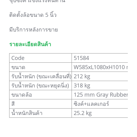
ชุบซิงค์ แข็งแรงทนทาน
ติดตั้งล้อขนาด 5 นิ้ว
มีบริการหลังการขาย
รายละเอียดสินค้า
Code
51584
ขนาด
W585xL1080xH1010 mm
รับน้ำหนัก (ขณะเคลื่อนที่)
212 kg
รับน้ำหนัก (ขณะหยุดนิ่ง)
318 kg
ขนาดล้อ
125 mm Gray Rubber
สี
ซิงค์+แลคเกอร์
น้ำหนักสินค้า
25.2 kg