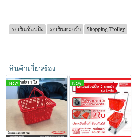
รถเข็นช้อปปิ้ง
รถเข็นตะกร้า
Shopping Trolley
สินค้าเกี่ยวข้อง
New
New