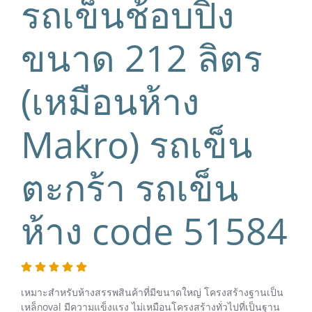
รถเข็นช้อบปิ้ง
ขนาด 212 ลิตร
(เหมือนห้าง
Makro) รถเข็น
ตะกร้า รถเข็น
ห้าง code 51584
เหมาะสำหรับห้างสรรพสินค้าที่มีขนาดใหญ่ โครงสร้างฐานเป็น
เหล็กoval มีความแข็งแรง ไม่เหมือนโครงสร้างทั่วไปที่เป็นฐาน