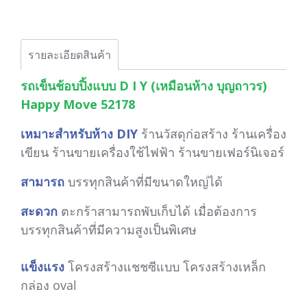
รายละเอียดสินค้า
รถเข็นช้อบปิ้งแบบ D I Y (เหมือนห้าง บุญถาวร)
Happy Move 52178
เหมาะสำหรับห้าง DIY
ร้านวัสดุก่อสร้าง ร้านเครื่อง
เขียน ร้านขายเครื่องใช้ไฟฟ้า ร้านขาย
เฟอร์นิเจอร์
สามารถ
บรรทุกสินค้าที่มีขนาดใหญ่ได้
สะดวก
ตะกร้าสามารถพับเก็บได้ เมื่อต้องการ
บรรทุกสินค้าที่มีความสูงเป็นพิเศษ
แข็งแรง
โครงสร้างแชชซีแบบ โครงสร้างเหล็ก
กล่อง oval