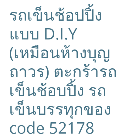
รถเข็นช้อปปิ้ง
แบบ D.I.Y
(เหมือนห้างบุญ
ถาวร) ตะกร้ารถ
เข็นช้อบปิ้ง รถ
เข็นบรรทุกของ
code 52178