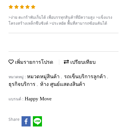
>ง่าย ตะกร้าพับเก็บได้ เพื่อบรรทุกสินค้าที่มีความสูง >แข็งแรง
โครงสร้างเหล็กชึบซิงค์ >ประหยัด พื้้นที่สามารถซ้อนคันได้
เพิ่มรายการโปรด
เปรียบเทียบ
หมวดหมู่สินค้า
รถเข็นบริการลูกค้า
หมวดหมู่ :
,
,
ธุรกิจบริการ
ห้าง ศูนย์แสดงสินค้า
,
Happy Move
แบรนด์ :
Share