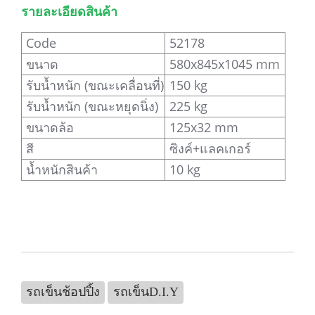
รายละเอียดสินค้า
Code
52178
ขนาด
580x845x1045 mm
รับน้ำหนัก (ขณะเคลื่อนที่)
150 kg
รับน้ำหนัก (ขณะหยุดนิ่ง)
225 kg
ขนาดล้อ
125x32 mm
สี
ซิงค์+แลคเกอร์
น้ำหนักสินค้า
10 kg
รถเข็นช้อปปิ้ง
รถเข็นD.I.Y