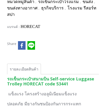
หมวดหมู่สินค้า
รถเข็นกระเป๋าโรงแรม
ขนส่ง
,
,
,
ขนส่งทางอากาศ
ธุรกิจบริการ
โรงแรม รีสอร์ท
,
,
สปา
HORECAT
แบรนด์ :
Share
รายละเอียดสินค้า
รถเข็นกระเป๋าสนามบิน Self-service Luggase
Trolley HORECAT code 53441
แข็งแรง โครงสร้างอลูมิเนียมแข็งแรง
ปลอดภัย มียางกันชนป้องกันการกระแทก