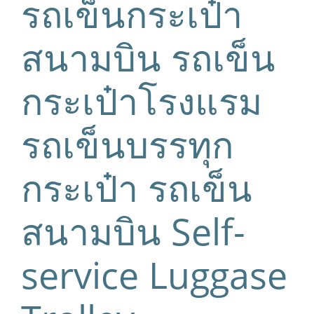
รถเข็นกระเป๋า
สนามบิน รถเข็น
กระเป๋าโรงแรม
รถเข็นบรรทุก
กระเป๋า รถเข็น
สนามบิน Self-
service Luggase