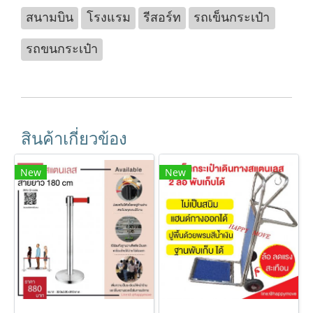
สนามบิน
โรงแรม
รีสอร์ท
รถเข็นกระเป๋า
รถขนกระเป๋า
สินค้าเกี่ยวข้อง
New
New