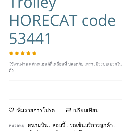
Trolley
HORECAT code
53441
ใช้งานง่าย แค่กดแฮนด์ก็เคลื่อนที่ ปลอดภัย เพราะมีระบบเบรกใน
ตัว
เพิ่มรายการโปรด
เปรียบเทียบ
สนามบิน
ลอบบี้
รถเข็นบริการลูกค้า
หมวดหมู่ :
,
,
,