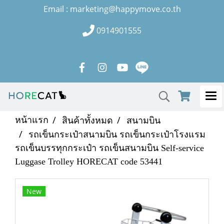
Email : marketing@happymove.co.th
0914901555
หน้าแรก
สินค้าทั้งหมด
สนามบิน
รถเข็นกระเป๋าสนามบิน รถเข็นกระเป๋าโรงแรม
รถเข็นบรรทุกกระเป๋า รถเข็นสนามบิน Self-service
Luggase Trolley HORECAT code 53441
New