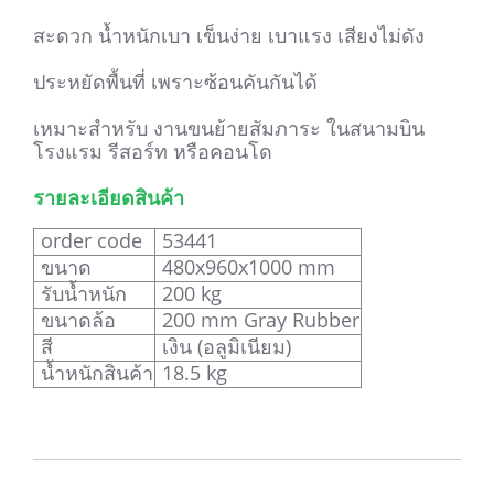
สะดวก น้ำหนักเบา เข็นง่าย เบาแรง เสียงไม่ดัง
ประหยัดพื้นที่ เพราะซ้อนคันกันได้
เหมาะสำหรับ งานขนย้ายสัมภาระ ในสนามบิน
โรงแรม รีสอร์ท หรือคอนโด
รายละเอียดสินค้า
order code
53441
ขนาด
480x960x1000 mm
รับน้ำหนัก
200 kg
ขนาดล้อ
200 mm Gray Rubber
สี
เงิน (อลูมิเนียม)
น้ำหนักสินค้า
18.5 kg