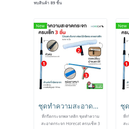
พบสินค้า 89 ชิ้น
New
New
ชุดทำความสะอาดกระจก 3 ชิ้น ด้ามยืด 115cm. ที่กรีดกระจกพลาสติก 14 นิ้ว Horecat
ที่กรีดกระจกพลาสติก ชุดทำความ
ที
สะอาดกระจก Horecat ครบเซ็ท 3
สะ