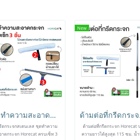
New
ชุดทำความสะอาดกระจก 3 ชิ้น ด้ามยืด 115cm. ที่กรีดกระจกสเตนเลส 14 นิ้ว Horecat
ด้ามต่อที่ก
่กรีดกระจกสเตนเลส ชุดทำความ
ด้ามต่อที่กรีดกระจก Horecat 
อาดกระจก Horecat ครบเซ็ท 3
ความยาวได้สูงสุด 115 ซม. น้ำ