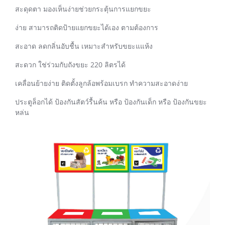
สะดุดตา มองเห็นง่ายช่วยกระตุ้นการแยกขยะ
ง่าย สามารถติดป้ายแยกขยะได้เอง ตามต้องการ
สะอาด ลดกลิ่นอับชื้น เหมาะสำหรับขยะแแห้ง
สะดวก ใช่ร่วมกับถังขยะ 220 ลิตรได้
เคลื่อนย้ายง่าย ติดตั้งลูกล้อพร้อมเบรก ทำความสะอาดง่าย
ประตูล็อกได้ ป้องกันสัตว์รื้นค้น หรือ ป้องกันเด็ก หรือ ป้องกันขยะ
หล่น