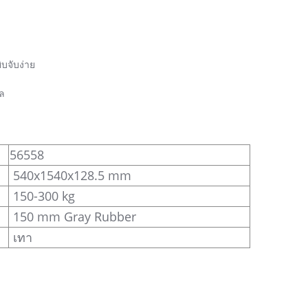
บจับง่าย
ล
56558
540x1540x128.5 mm
150-300 kg
150 mm Gray Rubber
เทา