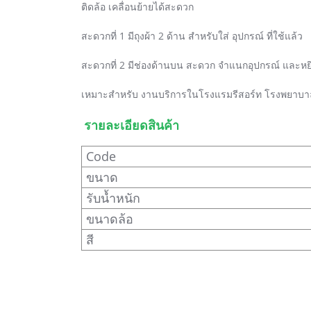
ติดล้อ เคลื่อนย้ายได้สะดวก
สะดวกที่ 1 มีถุงผ้า 2 ด้าน สำหรับใส่ อุปกรณ์ ที่ใช้แล้ว
สะดวกที่ 2 มีช่องด้านบน สะดวก จำแนกอุปกรณ์ และหยิ
เหมาะสำหรับ งานบริการในโรงแรมรีสอร์ท โรงพยาบา
รายละเอียดสินค้า
Code
ขนาด
รับน้ำหนัก
ขนาดล้อ
สี