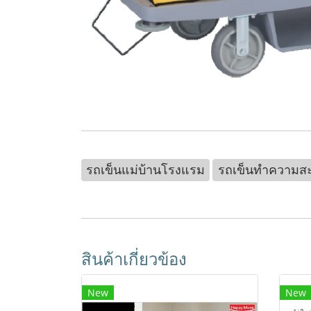
รถเข็นแม่บ้านโรงแรม
รถเข็นทำความส
สินค้าเกี่ยวข้อง
New
New