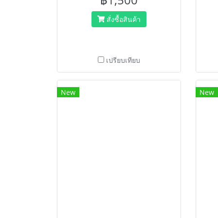
สั่งซื้อสินค้า
เปรียบเทียบ
New
New