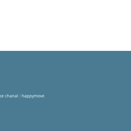
be chanal : happymove