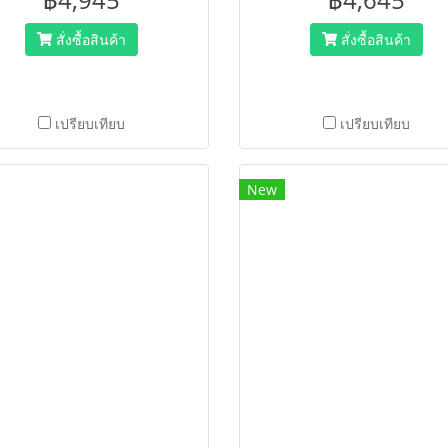
สั่งซื้อสินค้า
สั่งซื้อสินค้า
เปรียบเทียบ
เปรียบเทียบ
New