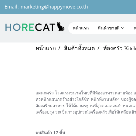
Email : marketing@happymove.co.th
หน้าแรก
สินค้าขายดี
ห
หน้าแรก
สินค้าทั้งหมด
ห้องครัว Kitc
แผนกครัว โรงแรมขนาดใหญ่ที่มีห้องอาหารหลายห้อง และบ
หัวหน้าแผนกครัวอย่างใกล้ชิด หน้าที่งานหลักๆ ของผู
จัดเตรียมอาหาร ให้ได้มาตรฐานที่สูงตลอดจนกำหนดและค
เครื่องปรุง รถเข็นวางอุปกรณ์เครื่องครัวเพื่อให้เคล
พบสินค้า 17 ชิ้น