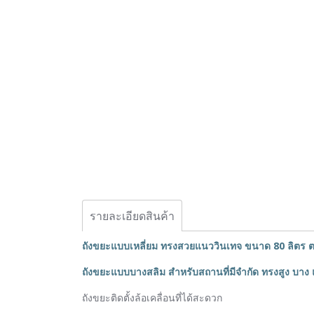
รายละเอียดสินค้า
ถังขยะแบบเหลี่ยม ทรงสวยแนววินเทจ ขนาด 80 ลิตร
ถังขยะแบบบางสลิม สำหรับสถานที่มีจำกัด ทรงสูง บาง แ
ถังขยะติดตั้งล้อเคลื่อนที่ได้สะดวก