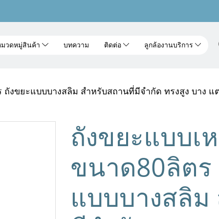
มวดหมู่สินค้า
บทความ
ติดต่อ
ลูกล้องานบริการ
 ถังขยะแบบบางสลิม สำหรับสถานที่มีจำกัด ทรงสูง บาง แต
ถังขยะแบบเหล
ขนาด80ลิตร 
แบบบางสลิม 