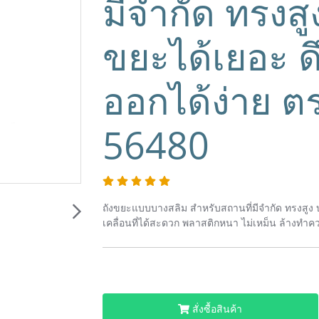
มีจำกัด ทรงสู
ขยะได้เยอะ ด
ออกได้ง่าย 
56480
ถังขยะแบบบางสลิม สำหรับสถานที่มีจำกัด ทรงสูง บา
เคลื่อนที่ได้สะดวก พลาสติกหนา ไม่เหม็น ล้างทำ
สั่งซื้อสินค้า