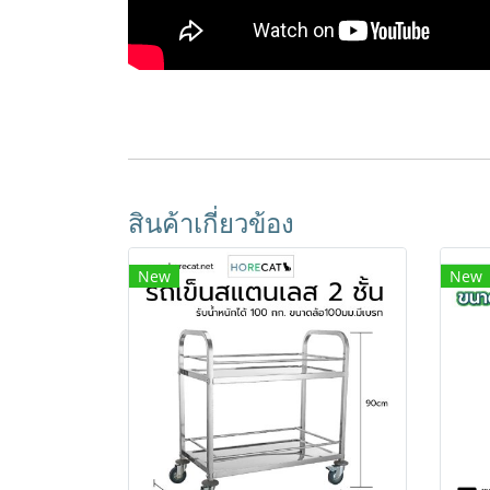
สินค้าเกี่ยวข้อง
New
New