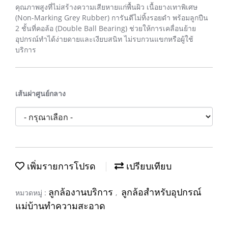
คุณภาพสูงที่ไม่สร้างความเสียหายแก่พื้นผิว เนื้อยางเทาพิเศษ
(Non-Marking Grey Rubber) การันตีไม่ทิ้งรอยดำ พร้อมลูกปืน
2 ชั้นที่คอล้อ (Double Ball Bearing) ช่วยให้การเคลื่อนย้าย
อุปกรณ์ทำได้ง่ายดายและเงียบสนิท ไม่รบกวนแขกหรือผู้ใช้
บริการ
เส้นผ่าศูนย์กลาง
เพิ่มรายการโปรด
เปรียบเทียบ
ลูกล้องานบริการ
ลูกล้อสำหรับอุปกรณ์
หมวดหมู่ :
,
แม่บ้านทำความสะอาด