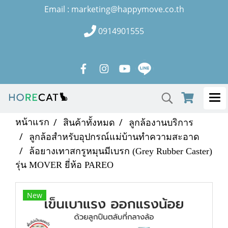
Email : marketing@happymove.co.th
0914901555
หน้าแรก
สินค้าทั้งหมด
ลูกล้องานบริการ
ลูกล้อสำหรับอุปกรณ์แม่บ้านทำความสะอาด
ล้อยางเทาสกรูหมุนมีเบรก (Grey Rubber Caster)
รุ่น MOVER ยี่ห้อ PAREO
New