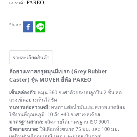
PAREO
แบรนด์ :
Share
รายละเอียดสินค้า
ล้อยางเทาสกรูหมุนมีเบรก (Grey Rubber
Caster) รุ่น MOVER ยี่ห้อ PAREO
เข็นคล่องตัว:
หมุน 360 องศาด้วยระบบลูกปืน 2 ชั้น ลด
แรงเข็นอย่างเห็นได้ชัด
ทนทานต่อสารเคมี:
ทนทานต่อน้ำมันและสภาพแวดล้อม
ใช้งานที่อุณหภูมิ -10 ถึง +40 องศาเซลเซียส
มาตรฐานสากล:
ผลิตภายใต้มาตรฐาน ISO 9001
มีหลายขนาด:
ให้เลือกทั้งขนาด 75 มม. และ 100 มม.
(พร้อมตัวเลือกแบบมีเบรก และแบบแป้นตาย)