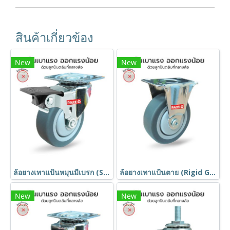
สินค้าเกี่ยวข้อง
New
New
ล้อยางเทาแป้นหมุนมีเบรก (Swivel with Brake Grey Rubber Caster) รุ่น MOVER ยี่ห้อ PAREO
ล้อยางเทาแป้นตาย (Rigid Grey Rubber Caster) รุ่น MOVER ยี่ห้อ PAREO
New
New