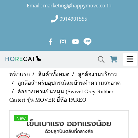
Email : marketing@happymove.co.th
0914901555
หน้าแรก
สินค้าทั้งหมด
ลูกล้องานบริการ
ลูกล้อสำหรับอุปกรณ์แม่บ้านทำความสะอาด
ล้อยางเทาแป้นหมุน (Swivel Grey Rubber
Caster) รุ่น MOVER ยี่ห้อ PAREO
New