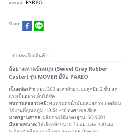
PAREO
แบรนด์ :
Share
รายละเอียดสินค้า
ล้อยางเทาแป้นหมุน (Swivel Grey Rubber
Caster) รุ่น MOVER ยี่ห้อ PAREO
เข็นคล่องตัว:
หมุน 360 องศาด้วยระบบลูกปืน 2 ชั้น ลด
แรงเข็นอย่างเห็นได้ชัด
ทนทานต่อสารเคมี:
ทนทานต่อน้ำมันและสภาพแวดล้อม
ใช้งานที่อุณหภูมิ -10 ถึง +40 องศาเซลเซียส
มาตรฐานสากล:
ผลิตภายใต้มาตรฐาน ISO 9001
มีหลายขนาด:
ให้เลือกทั้งขนาด 75 มม. และ 100 มม.
(พร้อมตัวเลือกแบบมีเบรก และแบบแป้นตาย)