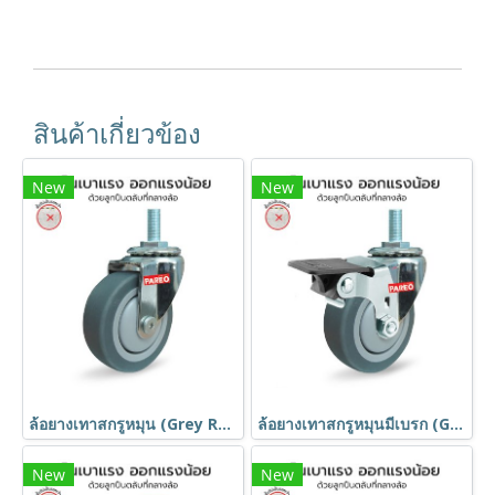
สินค้าเกี่ยวข้อง
New
New
ล้อยางเทาสกรูหมุน (Grey Rubber Caster) รุ่น MOVER ยี่ห้อ PAREO
ล้อยางเทาสกรูหมุนมีเบรก (Grey Rubber Caster) รุ่น MOVER ยี่ห้อ PAREO
New
New