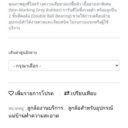
คุณภาพสูงที่ไม่สร้างความเสียหายแก่พื้นผิว เนื้อยางเทาพิเศษ
(Non-Marking Grey Rubber) การันตีไม่ทิ้งรอยดำ พร้อมลูกปืน
2 ชั้นที่คอล้อ (Double Ball Bearing) ช่วยให้การเคลื่อนย้าย
อุปกรณ์ทำได้ง่ายดายและเงียบสนิท ไม่รบกวนแขกหรือผู้ใช้
บริการ
เส้นผ่าศูนย์กลาง
เพิ่มรายการโปรด
เปรียบเทียบ
ลูกล้องานบริการ
ลูกล้อสำหรับอุปกรณ์
หมวดหมู่ :
,
แม่บ้านทำความสะอาด