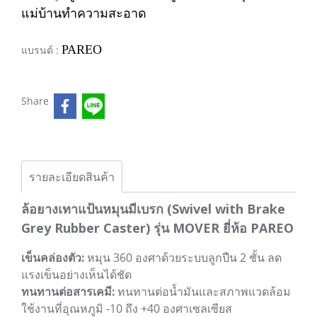
แม่บ้านทำความสะอาด
PAREO
แบรนด์ :
Share
รายละเอียดสินค้า
ล้อยางเทาแป้นหมุนมีเบรก (Swivel with Brake
Grey Rubber Caster) รุ่น MOVER ยี่ห้อ PAREO
เข็นคล่องตัว:
หมุน 360 องศาด้วยระบบลูกปืน 2 ชั้น ลด
แรงเข็นอย่างเห็นได้ชัด
ทนทานต่อสารเคมี:
ทนทานต่อน้ำมันและสภาพแวดล้อม
ใช้งานที่อุณหภูมิ -10 ถึง +40 องศาเซลเซียส