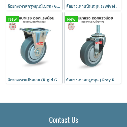
ล้อยางเทาสกรูหมุนมีเบรก (Grey Rubber Caster) รุ่น MOVER ยี่ห้อ PAREO
ล้อยางเทาแป้นหมุน (Swivel Grey Rubber Caster) รุ่น MOVER ยี่ห้อ PAREO
New
New
ล้อยางเทาแป้นตาย (Rigid Grey Rubber Caster) รุ่น MOVER ยี่ห้อ PAREO
ล้อยางเทาสกรูหมุน (Grey Rubber Caster) รุ่น MOVER ยี่ห้อ PAREO
Contact Us