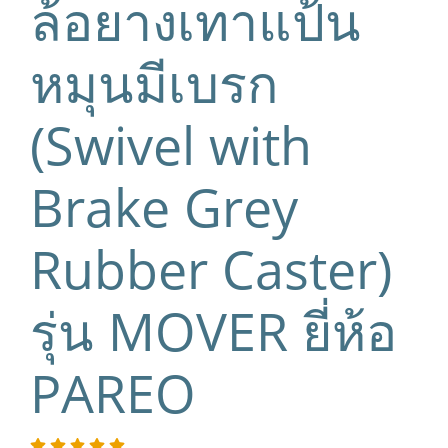
ล้อยางเทาแป้น
หมุนมีเบรก
(Swivel with
Brake Grey
Rubber Caster)
รุ่น MOVER ยี่ห้อ
PAREO