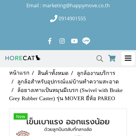
Email : marketing@happymove.co.th
0914901555
หน้าแรก
สินค้าทั้งหมด
ลูกล้องานบริการ
ลูกล้อสำหรับอุปกรณ์แม่บ้านทำความสะอาด
ล้อยางเทาแป้นหมุนมีเบรก (Swivel with Brake
Grey Rubber Caster) รุ่น MOVER ยี่ห้อ PAREO
New