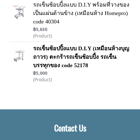
รถเข็นช้อบปิ้งแบบ D.I.Y พร้อมที่วางของ
เป็นแผ่นด้านข้าง (เหมือนห้าง Homepro)
code 40304
฿5,630
(Product)
รถเข็นช้อปปิ้งแบบ D.I.Y (เหมือนห้างบุญ
ถาวร) ตะกร้ารถเข็นช้อบปิ้ง รถเข็น
บรรทุกของ code 52178
฿5,000
(Product)
Contact Us