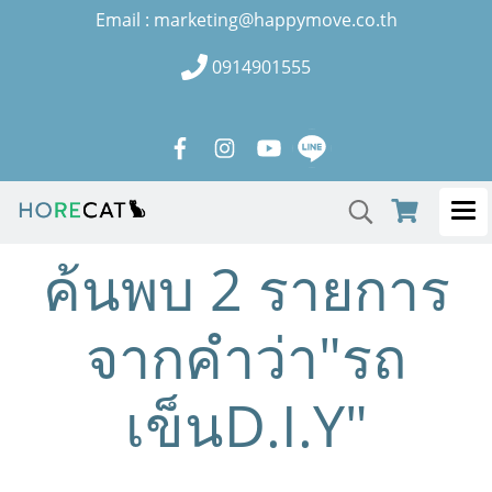
Email : marketing@happymove.co.th
0914901555
ค้นพบ 2 รายการ
จากคำว่า"รถ
เข็นD.I.Y"