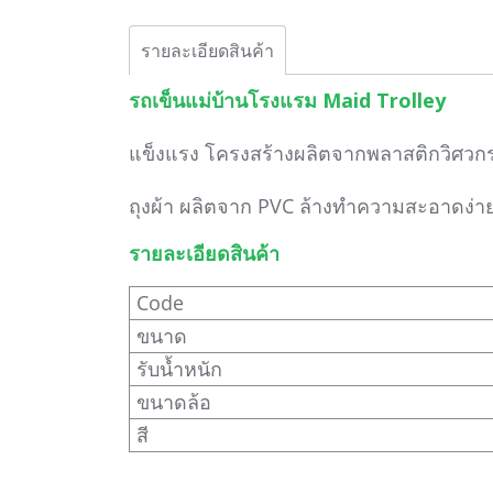
รายละเอียดสินค้า
รถเข็นแม่บ้านโรงแรม Maid Trolley
แข็งแรง โครงสร้างผลิตจากพลาสติกวิศวก
ถุงผ้า ผลิตจาก PVC ล้างทำความสะอาดง่า
รายละเอียดสินค้า
Code
ขนาด
รับน้ำหนัก
ขนาดล้อ
สี