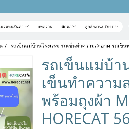
มวดหมู่สินค้า
บทความ
ติดต่อ
ลูกล้องานบริการ
าน
รถเข็นแม่บ้านโรงแรม รถเข็นทำความสะอาด รถเข็นพร
รถเข็นแม่บ้
เข็นทำความส
พร้อมถุงผ้า M
HORECAT 5