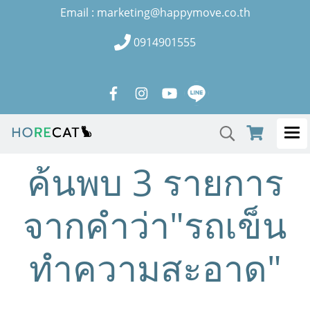
Email : marketing@happymove.co.th
0914901555
ค้นพบ 3 รายการ
จากคำว่า"รถเข็น
ทำความสะอาด"