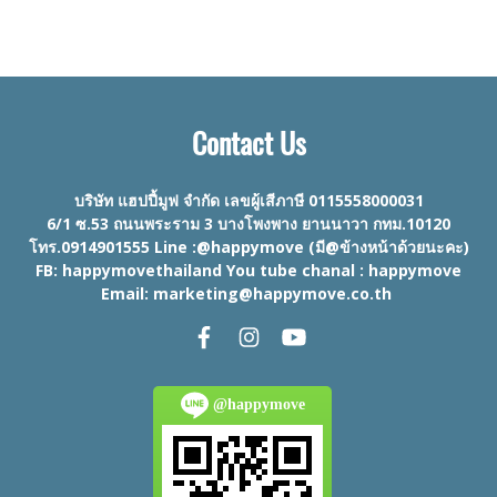
Contact Us
บริษัท แฮปปี้มูฟ จำกัด เลขผู้เสีภาษี 0115558000031
6/1 ซ.53 ถนนพระราม 3 บางโพงพาง ยานนาวา กทม.10120
โทร.0914901555 Line :@happymove (มี@ข้างหน้าด้วยนะคะ)
FB: happymovethailand You tube chanal : happymove
Email: marketing@happymove.co.th
@happymove