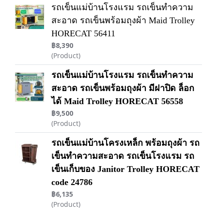
รถเข็นแม่บ้านโรงแรม รถเข็นทำความ
สะอาด รถเข็นพร้อมถุงผ้า Maid Trolley
HORECAT 56411
฿8,390
(Product)
รถเข็นแม่บ้านโรงแรม รถเข็นทำความ
สะอาด รถเข็นพร้อมถุงผ้า มีฝาปิด ล็อก
ได้ Maid Trolley HORECAT 56558
฿9,500
(Product)
รถเข็นแม่บ้านโครงเหล็ก พร้อมถุงผ้า รถ
เข็นทำความสะอาด รถเข็นโรงแรม รถ
เข็นเก็บของ Janitor Trolley HORECAT
code 24786
฿6,135
(Product)