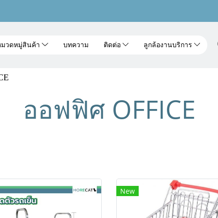
มวดหมู่สินค้า
บทความ
ติดต่อ
ลูกล้องานบริการ
CE
ออฟฟิศ OFFICE
New