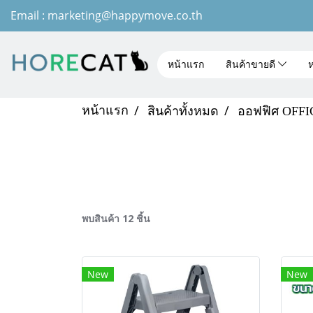
Email : marketing@happymove.co.th
หน้าแรก
สินค้าขายดี
ห
หน้าแรก
สินค้าทั้งหมด
ออฟฟิศ OFFI
พบสินค้า 12 ชิ้น
New
New