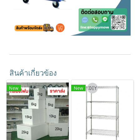
สินค้าเกี่ยวข้อง
New
New