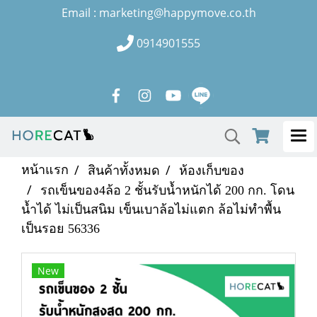
Email : marketing@happymove.co.th
0914901555
หน้าแรก
สินค้าทั้งหมด
ห้องเก็บของ
รถเข็นของ4ล้อ 2 ชั้นรับน้ำหนักได้ 200 กก. โดน
น้ำได้ ไม่เป็นสนิม เข็นเบาล้อไม่แตก ล้อไม่ทำพื้น
เป็นรอย 56336
New