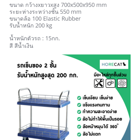
ขนาด กว้างxยาวxสูง 700x500x950 mm
ระยะห่างระหว่างชั้น 550 mm
ขนาดล้อ 100 Elastic Rubber
รับน้ำหนัก 200 kg
น้ำหนักตัวรถ : 15กก.
สี สีน้ำเงิน