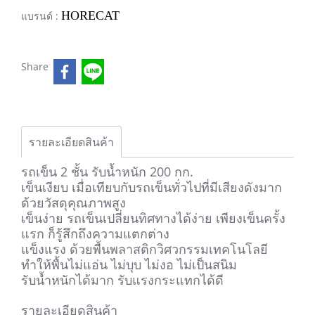
HORECAT
แบรนด์ :
Share
รายละเอียดสินค้า
รถเข็น 2 ชั้น รับน้ำหนัก 200 กก.
เข็นเงียบ เมื่อเทียบกับรถเข็นทั่วไปที่มีเสียงดังมาก
ด้วยวัสดุคุณภาพสูง
เข็นง่าย รถเข็นเปลี่ยนทิศทางได้ง่าย เพียงเข็นครั้ง
แรก ก็รู้สึกถึงความแตกต่าง
แข็งแรง ด้วยพื้นพลาสติกวิศวกรรมเทคโนโลยี
ทำให้พื้นไม่แอ่น ไม่บุบ ไม่งอ ไม่เป็นสนิม
รับน้ำหนักได้มาก รับแรงกระแทกได้ดี
รายละเอียดสินค้า