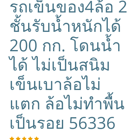
รถเข็นของ4ล้อ 2
ชั้นรับน้ำหนักได้
200 กก. โดนน้ำ
ได้ ไม่เป็นสนิม
เข็นเบาล้อไม่
แตก ล้อไม่ทำพื้น
เป็นรอย 56336