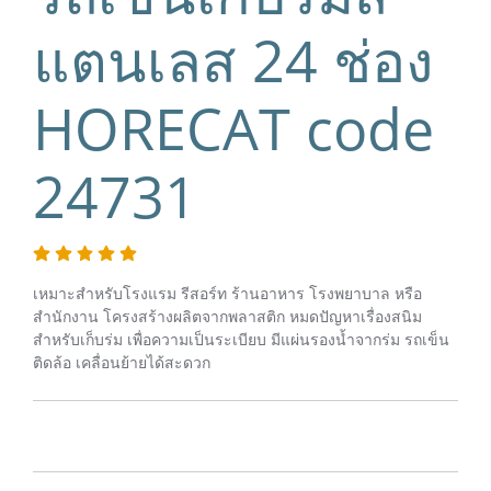
แตนเลส 24 ช่อง
HORECAT code
24731
เหมาะสำหรับโรงแรม รีสอร์ท ร้านอาหาร โรงพยาบาล หรือ
สำนักงาน โครงสร้างผลิตจากพลาสติก หมดปัญหาเรื่องสนิม
สำหรับเก็บร่ม เพื่อความเป็นระเบียบ มีแผ่นรองน้ำจากร่ม รถเข็น
ติดล้อ เคลื่อนย้ายได้สะดวก