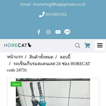
Email : marketing@happymove.co.th
0914901555
หน้าแรก
สินค้าทั้งหมด
ลอบบี้
รถเข็นเก็บร่มสแตนเลส 24 ช่อง HORECAT
code 24731
New