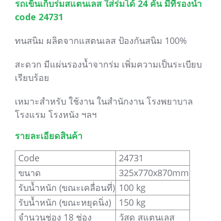
รถเข็นเก็บร่มสแตนเลส ใส่ร่มได้ 24 คัน มีที่รองน้ำ
code 24731
ทนสนิม ผลิตจากแสตนเลส ป้องกันสนิม 100%
สะดวก มีแผ่นรองน้ำจากร่ม เพิ่มความเป็นระเบียบ
เรียบร้อย
เหมาะสำหรับ ใช้งาน ในสำนักงาน โรงพยาบาล
โรงแรม โรงหนัง ฯลฯ
รายละเอียดสินค้า
Code
24731
ขนาด
325x770x870mm
รับน้ำหนัก (ขณะเคลื่อนที่)
100 kg
รับน้ำหนัก (ขณะหยุดนิ่ง)
150 kg
จำนวนช่อง 18 ช่อง
วัสดุ สแตนเลส