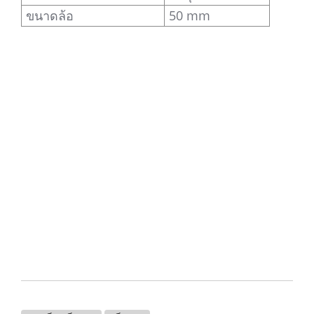
ขนาดล้อ
50 mm