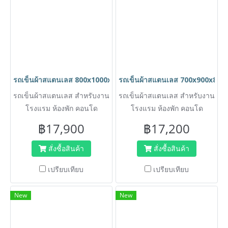
รถเข็นผ้าสแตนเลส 800x1000x900 mm HORECAT code 40410
รถเข็นผ้าสแตนเลส 700x900x85
รถเข็นผ้าสแตนเลส สำหรับงาน
รถเข็นผ้าสแตนเลส สำหรับงาน
โรงแรม ห้องพัก คอนโด
โรงแรม ห้องพัก คอนโด
ศูนย์การค้า สำนักงาน ไม่เป็น
ศูนย์การค้า สำนักงาน ไม่เป็น
฿17,900
฿17,200
สนิม รถเข็นผลิตจากสแตนเลส
สนิม รถเข็นผลิตจากสแตนเลส
สั่งซื้อสินค้า
สั่งซื้อสินค้า
เปรียบเทียบ
เปรียบเทียบ
New
New