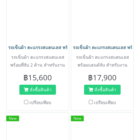
รถเข็นผ้า ตะแกรงสแตนเลส พร้อมที่จับ 2 ด้าน HORECAT code 403
รถเข็นผ้า ตะแกรงสแตนเลส พร้อ
รถเข็นผ้า ตะแกรงสแตนเลส
รถเข็นผ้า ตะแกรงสแตนเลส
พร้อมที่จับ 2 ด้าน สำหรับงาน
พร้อมแฮนด์จับ สำหรับงาน
โรงแรม ห้องพัก คอนโด
โรงแรม ห้องพัก คอนโด
฿15,600
฿17,900
ศูนย์การค้า สำนักงาน ไม่เป็น
ศูนย์การค้า สำนักงาน ไม่เป็น
สนิม
สนิม
สั่งซื้อสินค้า
สั่งซื้อสินค้า
เปรียบเทียบ
เปรียบเทียบ
New
New