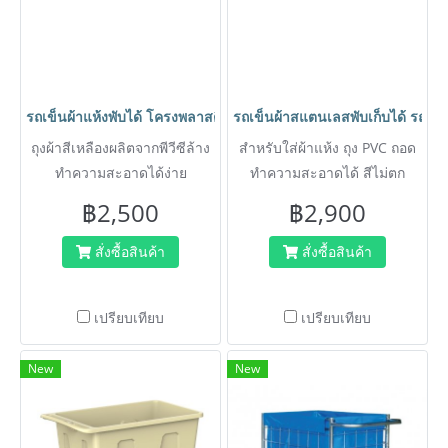
รถเข็นผ้าแห้งพับได้ โครงพลาสติกอย่างหนา ไม่เป็นสนิม ล้างทำคว
รถเข็นผ้าสแตนเลสพับเก็บได้ รถเ
ถุงผ้าสีเหลืองผลิตจากพีวีซีล้าง
สำหรับใส่ผ้าแห้ง ถุง PVC ถอด
ทำความสะอาดได้ง่าย
ทำความสะอาดได้ สีไม่ตก
฿2,500
฿2,900
สั่งซื้อสินค้า
สั่งซื้อสินค้า
เปรียบเทียบ
เปรียบเทียบ
New
New