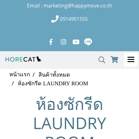
Email : marketing@happymove.co.th
0914901555
หน้าแรก
สินค้าทั้งหมด
ห้องซักรีด LAUNDRY ROOM
ห้องซักรีด
LAUNDRY