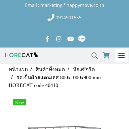
Email : marketing@happymove.co.th
0914901555
หน้าแรก
สินค้าทั้งหมด
ห้องซักรีด
รถเข็นผ้าสแตนเลส 800x1000x900 mm
HORECAT code 40410
New