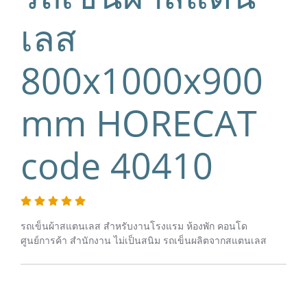
เลส
800x1000x900
mm HORECAT
code 40410
รถเข็นผ้าสแตนเลส สำหรับงานโรงแรม ห้องพัก คอนโด
ศูนย์การค้า สำนักงาน ไม่เป็นสนิม รถเข็นผลิตจากสแตนเลส