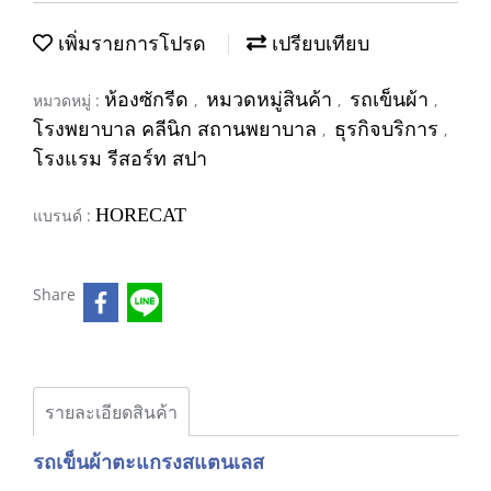
เพิ่มรายการโปรด
เปรียบเทียบ
ห้องซักรีด
หมวดหมู่สินค้า
รถเข็นผ้า
หมวดหมู่ :
,
,
,
โรงพยาบาล คลีนิก สถานพยาบาล
ธุรกิจบริการ
,
,
โรงแรม รีสอร์ท สปา
HORECAT
แบรนด์ :
Share
รายละเอียดสินค้า
รถเข็นผ้าตะแกรงสแตนเลส