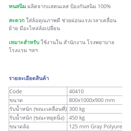
ทนสนิม
ผลิตจากแสตนเลส ป้องกันสนิม 100%
สะดวก
ใส่ล้อคุณภาพดี ช่วยผ่อนแรงเวลาเคลื่อน
ย้าย มีอะไหล่ล้อเปลี่ยน
เหมาะสำหรับ
ใช้งานใน สำนักงาน โรงพยาบาล
โรงแรม ฯลฯ
รายละเอียดสินค้า
Code
40410
ขนาด
800x1000x900 mm
รับน้ำหนัก (ขณะเคลื่อนที่)
300 kg
รับน้ำหนัก (ขณะหยุดนิ่ง)
450 kg
ขนาดล้อ
125 mm Gray Polyuretha