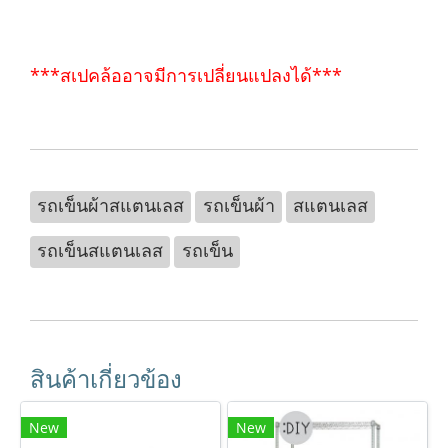
***สเปคล้ออาจมีการเปลี่ยนแปลงได้***
รถเข็นผ้าสแตนเลส
รถเข็นผ้า
สแตนเลส
รถเข็นสแตนเลส
รถเข็น
สินค้าเกี่ยวข้อง
New
New