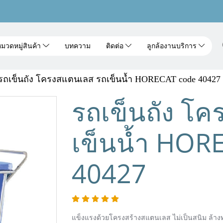
มวดหมู่สินค้า
บทความ
ติดต่อ
ลูกล้องานบริการ
รถเข็นถัง โครงสแตนเลส รถเข็นน้ำ HORECAT code 40427
รถเข็นถัง โ
เข็นน้ำ HOR
40427
แข็งแรงด้วยโครงสร้างสแตนเลส ไม่เป็นสนิม ล้