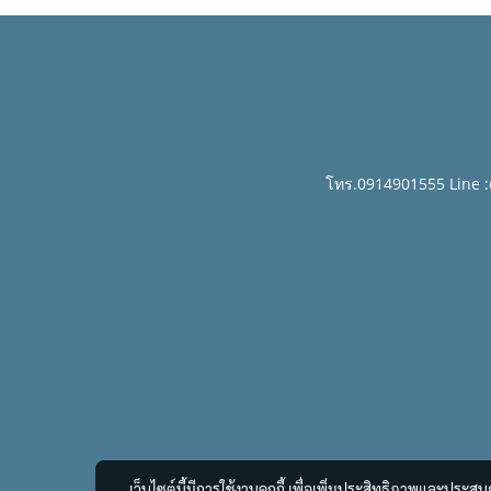
โทร.0914901555 Line 
เว็บไซต์นี้มีการใช้งานคุกกี้ เพื่อเพิ่มประสิทธิภาพและประส