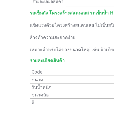
รายละเอียดสินค้า
รถเข็นถัง โครงสร้างสแตนเลส รถเข็นน้ำ
แข็งแรงด้วยโครงสร้างสแตนเลส ไม่เป็นสน
ล้างทำความสะอาดง่าย
เหมาะสำหรับใส่ของขนาดใหญ่ เช่น ผ้าเปีย
รายละเอียดสินค้า
Code
ขนาด
รับน้ำหนัก
ขนาดล้อ
สี