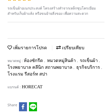
รถเข็นผ้าอเนกประสงค์ โครงสร้างทำจากเหล็กชุบโครเมี่ยม
สำหรับเก็บผ้าแห้ง หรือขนย้ายสิ่งของ เพื่อความสะดวก
เพิ่มรายการโปรด
เปรียบเทียบ
ห้องซักรีด
หมวดหมู่สินค้า
รถเข็นผ้า
หมวดหมู่ :
,
,
,
โรงพยาบาล คลีนิก สถานพยาบาล
ธุรกิจบริการ
,
,
โรงแรม รีสอร์ท สปา
HORECAT
แบรนด์ :
Share