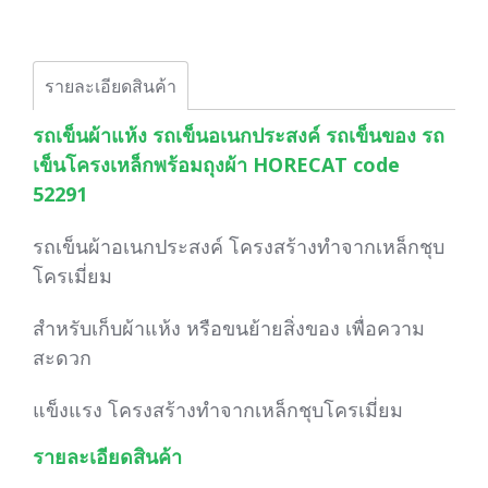
รายละเอียดสินค้า
รถเข็นผ้าแห้ง รถเข็นอเนกประสงค์ รถเข็นของ รถ
เข็นโครงเหล็กพร้อมถุงผ้า HORECAT code
52291
รถเข็นผ้าอเนกประสงค์ โครงสร้างทำจากเหล็กชุบ
โครเมี่ยม
สำหรับเก็บผ้าแห้ง หรือขนย้ายสิ่งของ เพื่อความ
สะดวก
แข็งแรง โครงสร้างทำจากเหล็กชุบโครเมี่ยม
รายละเอียดสินค้า