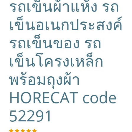
รถเข็นผ้าแห้ง รถ
เข็นอเนกประสงค์
รถเข็นของ รถ
เข็นโครงเหล็ก
พร้อมถุงผ้า
HORECAT code
52291