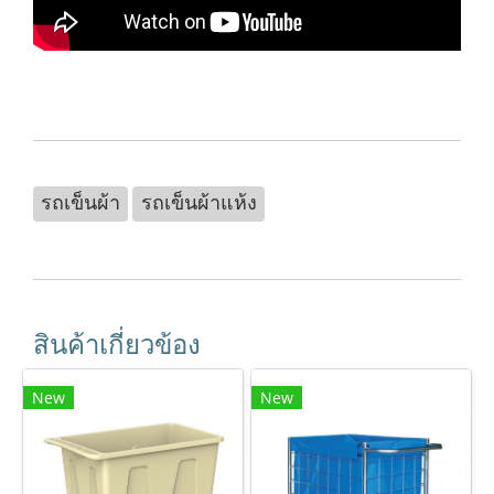
รถเข็นผ้า
รถเข็นผ้าแห้ง
สินค้าเกี่ยวข้อง
New
New