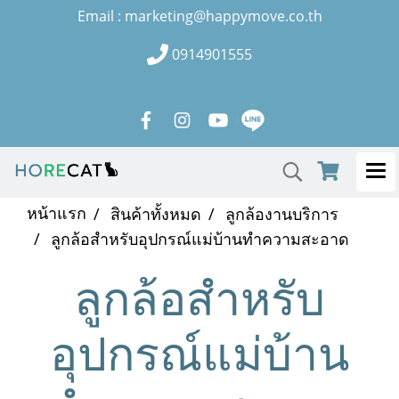
Email : marketing@happymove.co.th
0914901555
หน้าแรก
สินค้าทั้งหมด
ลูกล้องานบริการ
ลูกล้อสำหรับอุปกรณ์แม่บ้านทำความสะอาด
ลูกล้อสำหรับ
อุปกรณ์แม่บ้าน