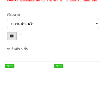
PAREO: ลูกล้อคุณภาพเพื่อการบริการที่ราบรื่นและเป็นมืออาชีพ!
เรียงตาม
พบสินค้า 5 ชิ้น
New
New