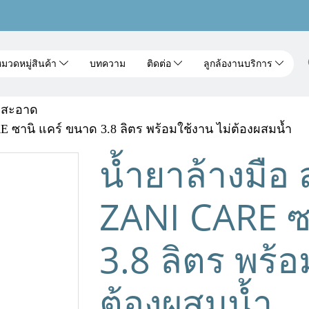
มวดหมู่สินค้า
บทความ
ติดต่อ
ลูกล้องานบริการ
มสะอาด
RE ซานิ แคร์ ขนาด 3.8 ลิตร พร้อมใช้งาน ไม่ต้องผสมน้ำ
น้ำยาล้างมือ 
ZANI CARE ซ
3.8 ลิตร พร้อ
ต้องผสมน้ำ