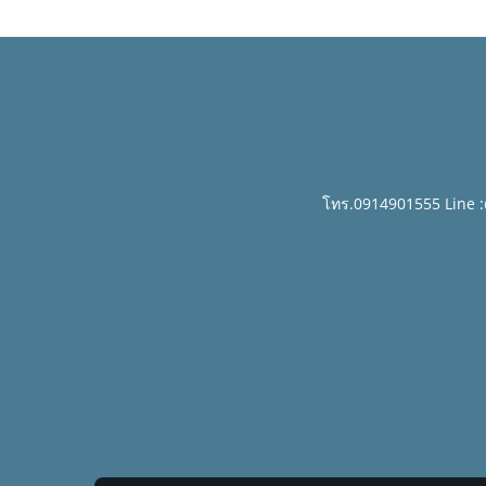
โทร.0914901555 Line 