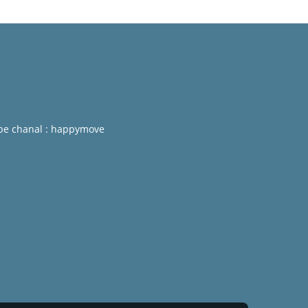
be chanal : happymove