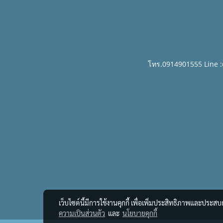
โทร.0914901555 Line 
เว็บไซต์นี้มีการใช้งานคุกกี้ เพื่อเพิ่มประสิทธิภาพและประส
ความเป็นส่วนตัว
และ
นโยบายคุกกี้