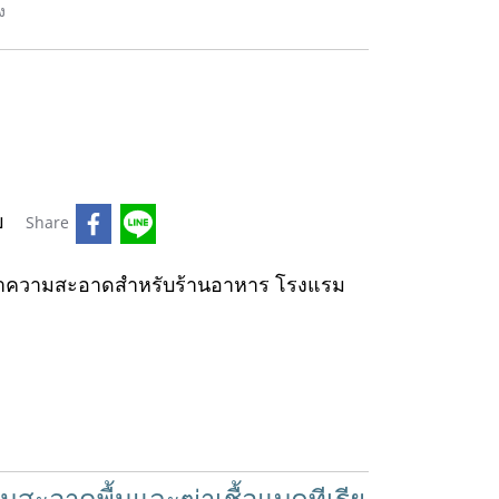
ง
บ
Share
ำความสะอาดสำหรับร้านอาหาร โรงแรม
ความสะอาดพื้นและฆ่าเชื้อแบคทีเรีย