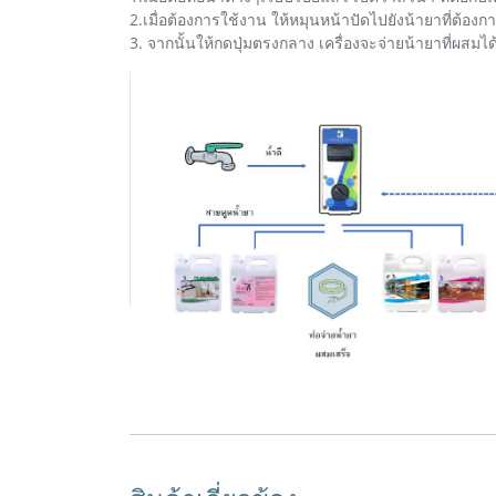
2.เมื่อต้องการใช้งาน ให้หมุนหน้าปัดไปยังน้ายาที่ต้องก
3. จากนั้นให้กดปุ่มตรงกลาง เครื่องจะจ่ายน้ายาที่ผสมได