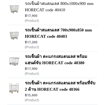
รถเข็นผ้าสแตนเลส 800x1000x900 mm
HORECAT code 40410
฿17,900
(Product)
รถเข็นผ้าสแตนเลส 700x900x850 mm
HORECAT code 40403
฿17,200
(Product)
รถเข็นผ้า ตะแกรงสแตนเลส พร้อม
แฮนด์จับ HORECAT code 40380
฿17,900
(Product)
รถเข็นผ้า ตะแกรงสแตนเลส พร้อมที่จับ
2 ด้าน HORECAT code 40366
฿15,600
(Product)