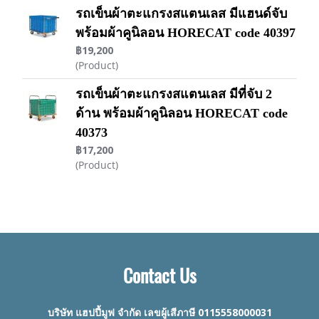
รถเข็นผ้าตะแกรงสแตนเลส มีแฮนด์จับ
พร้อมผ้าคูนิลอน HORECAT code 40397
฿19,200
(Product)
รถเข็นผ้าตะแกรงสแตนเลส มีที่จับ 2
ด้าน พร้อมผ้าคูนิลอน HORECAT code
40373
฿17,200
(Product)
Contact Us
บริษัท แฮปปี้มูฟ จำกัด เลขผู้เสีภาษี 0115558000031