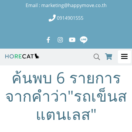
Email : marketing@happymove.co.th
0914901555
ค้นพบ 6 รายการ
จากคำว่า"รถเข็นส
แตนเลส"