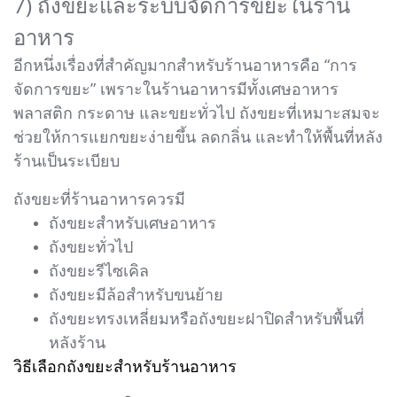
7) ถังขยะและระบบจัดการขยะในร้าน
อาหาร
อีกหนึ่งเรื่องที่สำคัญมากสำหรับร้านอาหารคือ “การ
จัดการขยะ” เพราะในร้านอาหารมีทั้งเศษอาหาร
พลาสติก กระดาษ และขยะทั่วไป ถังขยะที่เหมาะสมจะ
ช่วยให้การแยกขยะง่ายขึ้น ลดกลิ่น และทำให้พื้นที่หลัง
ร้านเป็นระเบียบ
ถังขยะที่ร้านอาหารควรมี
ถังขยะสำหรับเศษอาหาร
ถังขยะทั่วไป
ถังขยะรีไซเคิล
ถังขยะมีล้อสำหรับขนย้าย
ถังขยะทรงเหลี่ยมหรือถังขยะฝาปิดสำหรับพื้นที่
หลังร้าน
วิธีเลือกถังขยะสำหรับร้านอาหาร