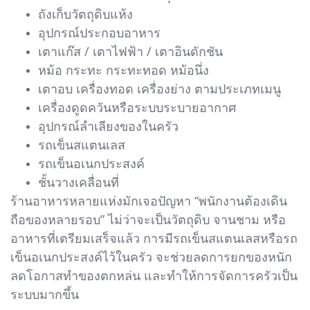
ถังเก็บวัตถุดิบแห้ง
อุปกรณ์ประกอบอาหาร
เตาแก๊ส / เตาไฟฟ้า / เตาอินดักชัน
หม้อ กระทะ กระทะทอด หม้อนึ่ง
เตาอบ เครื่องทอด เครื่องย่าง ตามประเภทเมนู
เครื่องดูดควันหรือระบบระบายอากาศ
อุปกรณ์ลำเลียงของในครัว
รถเข็นสแตนเลส
รถเข็นอเนกประสงค์
ชั้นวางเคลื่อนที่
ร้านอาหารหลายแห่งมักเจอปัญหา “พนักงานต้องเดิน
ถือของหลายรอบ” ไม่ว่าจะเป็นวัตถุดิบ จานชาม หรือ
อาหารที่เตรียมเสร็จแล้ว การมีรถเข็นสแตนเลสหรือรถ
เข็นอเนกประสงค์ไว้ในครัว จะช่วยลดการยกของหนัก
ลดโอกาสทำของตกหล่น และทำให้การจัดการครัวเป็น
ระบบมากขึ้น