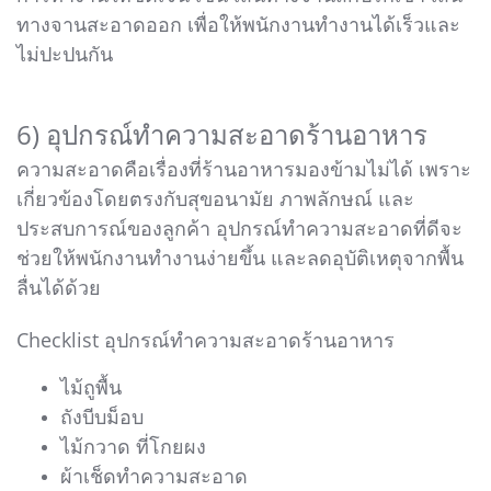
ทางจานสะอาดออก เพื่อให้พนักงานทำงานได้เร็วและ
ไม่ปะปนกัน
6) อุปกรณ์ทำความสะอาดร้านอาหาร
ความสะอาดคือเรื่องที่ร้านอาหารมองข้ามไม่ได้ เพราะ
เกี่ยวข้องโดยตรงกับสุขอนามัย ภาพลักษณ์ และ
ประสบการณ์ของลูกค้า อุปกรณ์ทำความสะอาดที่ดีจะ
ช่วยให้พนักงานทำงานง่ายขึ้น และลดอุบัติเหตุจากพื้น
ลื่นได้ด้วย
Checklist อุปกรณ์ทำความสะอาดร้านอาหาร
ไม้ถูพื้น
ถังบีบม็อบ
ไม้กวาด ที่โกยผง
ผ้าเช็ดทำความสะอาด