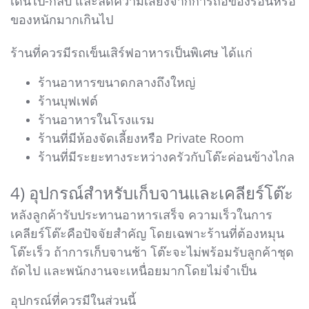
เดินไป-กลับ และลดความเสี่ยงจากการถือของร้อนหรือ
ของหนักมากเกินไป
ร้านที่ควรมีรถเข็นเสิร์ฟอาหารเป็นพิเศษ ได้แก่
ร้านอาหารขนาดกลางถึงใหญ่
ร้านบุฟเฟต์
ร้านอาหารในโรงแรม
ร้านที่มีห้องจัดเลี้ยงหรือ Private Room
ร้านที่มีระยะทางระหว่างครัวกับโต๊ะค่อนข้างไกล
4) อุปกรณ์สำหรับเก็บจานและเคลียร์โต๊ะ
หลังลูกค้ารับประทานอาหารเสร็จ ความเร็วในการ
เคลียร์โต๊ะคือปัจจัยสำคัญ โดยเฉพาะร้านที่ต้องหมุน
โต๊ะเร็ว ถ้าการเก็บจานช้า โต๊ะจะไม่พร้อมรับลูกค้าชุด
ถัดไป และพนักงานจะเหนื่อยมากโดยไม่จำเป็น
อุปกรณ์ที่ควรมีในส่วนนี้