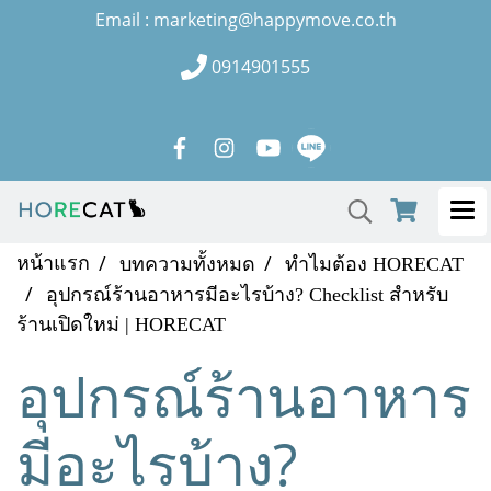
Email : marketing@happymove.co.th
0914901555
หน้าแรก
บทความทั้งหมด
ทำไมต้อง HORECAT
อุปกรณ์ร้านอาหารมีอะไรบ้าง? Checklist สำหรับ
ร้านเปิดใหม่ | HORECAT
อุปกรณ์ร้านอาหาร
มีอะไรบ้าง?