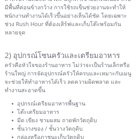
มีพื้นที่ค่อนข้างกว้าง การใช้รถเข็นช่วยงานจะทำให้
พนักงานทำงานได้เร็วขึ้นอย่างเห็นได้ชัด โดยเฉพาะ
ช่วง Rush Hour ที่ต้องเสิร์ฟและเก็บโต๊ะพร้อมกัน
หลายจุด
2) อุปกรณ์โซนครัวและเตรียมอาหาร
ครัวคือหัวใจของร้านอาหาร ไม่ว่าจะเป็นร้านเล็กหรือ
ร้านใหญ่ การจัดอุปกรณ์ครัวให้ครบและเหมาะกับเมนู
จะช่วยให้ทำอาหารได้เร็ว ลดความผิดพลาด และ
ทำงานสะอาดขึ้น
อุปกรณ์เตรียมอาหารพื้นฐาน
โต๊ะเตรียมอาหาร
มีด เขียง ชามผสม ถาดพักวัตถุดิบ
ชั้นวางของ / ชั้นวางวัตถุดิบ
กล่องหรือภาชนะเก็บวัตถุดิบ