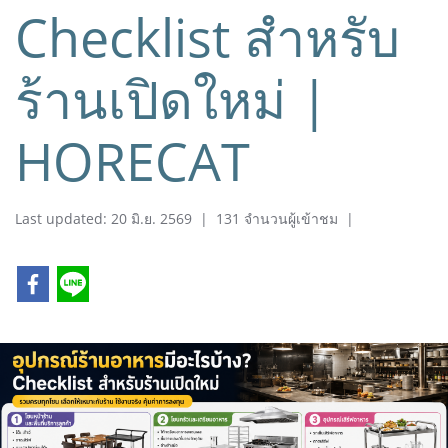
Checklist สำหรับ
ร้านเปิดใหม่ |
HORECAT
Last updated: 20 มิ.ย. 2569
|
131 จำนวนผู้เข้าชม
|