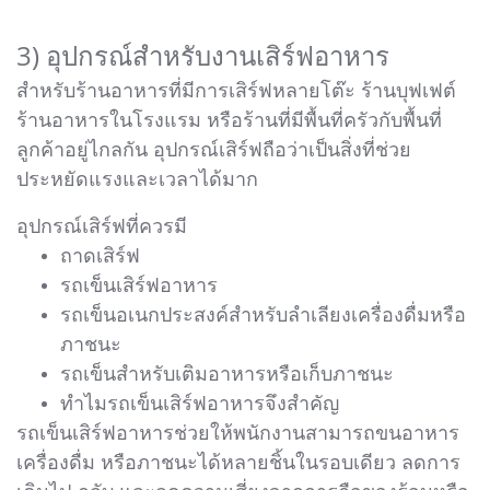
3) อุปกรณ์สำหรับงานเสิร์ฟอาหาร
สำหรับร้านอาหารที่มีการเสิร์ฟหลายโต๊ะ ร้านบุฟเฟต์
ร้านอาหารในโรงแรม หรือร้านที่มีพื้นที่ครัวกับพื้นที่
ลูกค้าอยู่ไกลกัน อุปกรณ์เสิร์ฟถือว่าเป็นสิ่งที่ช่วย
ประหยัดแรงและเวลาได้มาก
อุปกรณ์เสิร์ฟที่ควรมี
ถาดเสิร์ฟ
รถเข็นเสิร์ฟอาหาร
รถเข็นอเนกประสงค์สำหรับลำเลียงเครื่องดื่มหรือ
ภาชนะ
รถเข็นสำหรับเติมอาหารหรือเก็บภาชนะ
ทำไมรถเข็นเสิร์ฟอาหารจึงสำคัญ
รถเข็นเสิร์ฟอาหารช่วยให้พนักงานสามารถขนอาหาร
เครื่องดื่ม หรือภาชนะได้หลายชิ้นในรอบเดียว ลดการ