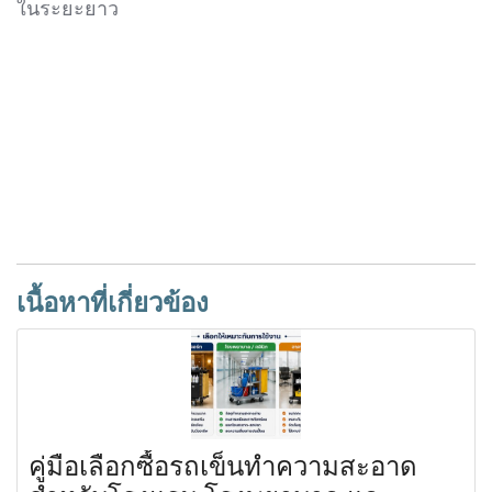
ในระยะยาว
เนื้อหาที่เกี่ยวข้อง
คู่มือเลือกซื้อรถเข็นทำความสะอาด