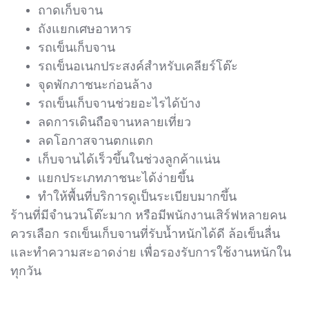
ถาดเก็บจาน
ถังแยกเศษอาหาร
รถเข็นเก็บจาน
รถเข็นอเนกประสงค์สำหรับเคลียร์โต๊ะ
จุดพักภาชนะก่อนล้าง
รถเข็นเก็บจานช่วยอะไรได้บ้าง
ลดการเดินถือจานหลายเที่ยว
ลดโอกาสจานตกแตก
เก็บจานได้เร็วขึ้นในช่วงลูกค้าแน่น
แยกประเภทภาชนะได้ง่ายขึ้น
ทำให้พื้นที่บริการดูเป็นระเบียบมากขึ้น
ร้านที่มีจำนวนโต๊ะมาก หรือมีพนักงานเสิร์ฟหลายคน
ควรเลือก รถเข็นเก็บจานที่รับน้ำหนักได้ดี ล้อเข็นลื่น
และทำความสะอาดง่าย เพื่อรองรับการใช้งานหนักใน
ทุกวัน