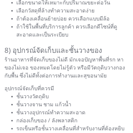
เลือกขนาดให้เหมาะกับปริมาณขยะต่อวัน
เลือกวัสดุที่ล้างทำความสะอาดง่าย
ถ้าต้องเคลื่อนย้ายบ่อย ควรเลือกแบบมีล้อ
ถ้าใช้ในพื้นที่บริการลูกค้า ควรเลือกดีไซน์ที่ดู
สะอาดและเป็นระเบียบ
8) อุปกรณ์จัดเก็บและชั้นวางของ
ร้านอาหารที่จัดเก็บของไม่ดี มักเจอปัญหาพื้นที่รก หา
ของไม่เจอ ของหมดโดยไม่รู้ตัว หรือมีวัตถุดิบวางกอง
กับพื้น ซึ่งไม่ดีทั้งต่อการทำงานและสุขอนามัย
อุปกรณ์จัดเก็บที่ควรมี
ชั้นวางวัตถุดิบ
ชั้นวางจาน ชาม แก้วน้ำ
ชั้นวางอุปกรณ์ทำความสะอาด
กล่องเก็บของ / ลังพลาสติก
รถเข็นหรือชั้นวางเคลื่อนที่สำหรับงานที่ต้องหยิบ