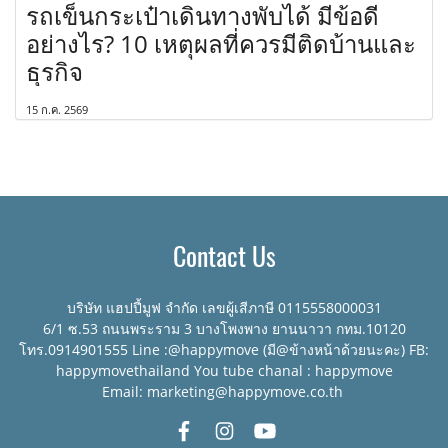
รถเข็นกระเป๋าเดินทางพับได้ มีข้อดี
อย่างไร? 10 เหตุผลที่ควรมีติดบ้านและ
ธุรกิจ
15 ก.ค. 2569
Contact Us
บริษัท แฮปปี้มูฟ จำกัด เลขผู้เสีภาษี 0115558000031
6/1 ซ.53 ถนนพระราม 3 บางโพงพาง ยานนาวา กทม.10120
โทร.0914901555 Line :@happymove (มี@ข้างหน้าด้วยนะคะ) FB:
happymovethailand You tube chanal : happymove
Email: marketing@happymove.co.th