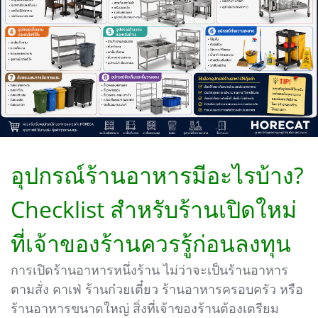
อุปกรณ์ร้านอาหารมีอะไรบ้าง?
Checklist สำหรับร้านเปิดใหม่
ที่เจ้าของร้านควรรู้ก่อนลงทุน
การเปิดร้านอาหารหนึ่งร้าน ไม่ว่าจะเป็นร้านอาหาร
ตามสั่ง คาเฟ่ ร้านก๋วยเตี๋ยว ร้านอาหารครอบครัว หรือ
ร้านอาหารขนาดใหญ่ สิ่งที่เจ้าของร้านต้องเตรียม