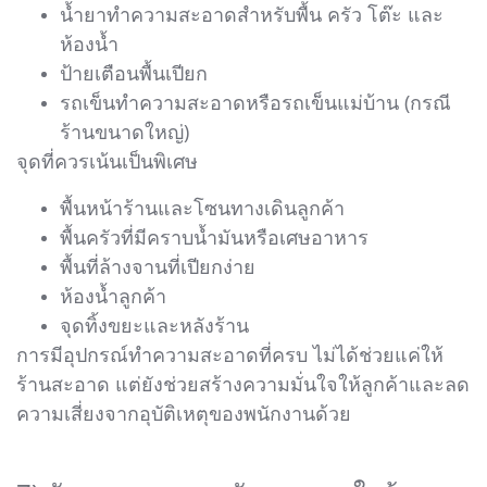
น้ำยาทำความสะอาดสำหรับพื้น ครัว โต๊ะ และ
ห้องน้ำ
ป้ายเตือนพื้นเปียก
รถเข็นทำความสะอาดหรือรถเข็นแม่บ้าน (กรณี
ร้านขนาดใหญ่)
จุดที่ควรเน้นเป็นพิเศษ
พื้นหน้าร้านและโซนทางเดินลูกค้า
พื้นครัวที่มีคราบน้ำมันหรือเศษอาหาร
พื้นที่ล้างจานที่เปียกง่าย
ห้องน้ำลูกค้า
จุดทิ้งขยะและหลังร้าน
การมีอุปกรณ์ทำความสะอาดที่ครบ ไม่ได้ช่วยแค่ให้
ร้านสะอาด แต่ยังช่วยสร้างความมั่นใจให้ลูกค้าและลด
ความเสี่ยงจากอุบัติเหตุของพนักงานด้วย