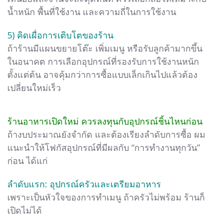
น้ำหนัก พื้นที่ใช้งาน และความถี่ในการใช้งาน
5) คิดเผื่อการเติบโตของร้าน
ถ้าร้านมีแผนขยายโต๊ะ เพิ่มเมนู หรือรับลูกค้ามากขึ้น
ในอนาคต การเลือกอุปกรณ์ที่รองรับการใช้งานหนัก
ตั้งแต่ต้น อาจคุ้มกว่าการซื้อแบบเล็กเกินไปแล้วต้อง
เปลี่ยนใหม่เร็ว
ร้านอาหารเปิดใหม่ ควรลงทุนกับอุปกรณ์ชิ้นไหนก่อน
ถ้างบประมาณยังจำกัด และต้องเรียงลำดับการซื้อ ผม
แนะนำให้โฟกัสอุปกรณ์ที่มีผลกับ “การทำงานทุกวัน”
ก่อน ได้แก่
ลำดับแรก: อุปกรณ์ครัวและเตรียมอาหาร
เพราะเป็นหัวใจของการทำเมนู ถ้าครัวไม่พร้อม ร้านก็
เปิดไม่ได้