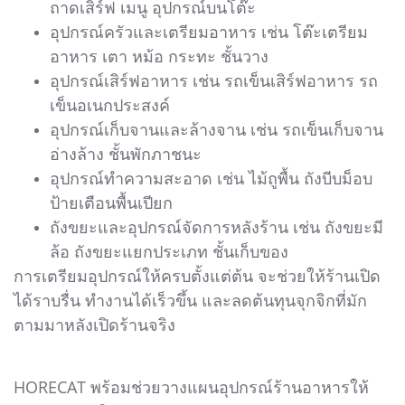
ถาดเสิร์ฟ เมนู อุปกรณ์บนโต๊ะ
อุปกรณ์ครัวและเตรียมอาหาร เช่น โต๊ะเตรียม
อาหาร เตา หม้อ กระทะ ชั้นวาง
อุปกรณ์เสิร์ฟอาหาร เช่น รถเข็นเสิร์ฟอาหาร รถ
เข็นอเนกประสงค์
อุปกรณ์เก็บจานและล้างจาน เช่น รถเข็นเก็บจาน
อ่างล้าง ชั้นพักภาชนะ
อุปกรณ์ทำความสะอาด เช่น ไม้ถูพื้น ถังบีบม็อบ
ป้ายเตือนพื้นเปียก
ถังขยะและอุปกรณ์จัดการหลังร้าน เช่น ถังขยะมี
ล้อ ถังขยะแยกประเภท ชั้นเก็บของ
การเตรียมอุปกรณ์ให้ครบตั้งแต่ต้น จะช่วยให้ร้านเปิด
ได้ราบรื่น ทำงานได้เร็วขึ้น และลดต้นทุนจุกจิกที่มัก
ตามมาหลังเปิดร้านจริง
HORECAT พร้อมช่วยวางแผนอุปกรณ์ร้านอาหารให้