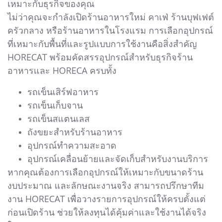
เหมาะกับธุรกิจของคุณ
ไม่ว่าคุณจะกำลังเปิดร้านอาหารใหม่ คาเฟ่ ร้านบุฟเฟต์
ครัวกลาง หรือร้านอาหารในโรงแรม การเลือกอุปกรณ์
ที่เหมาะกับพื้นที่และรูปแบบการใช้งานคือสิ่งสำคัญ
HORECAT พร้อมคัดสรรอุปกรณ์สำหรับธุรกิจร้าน
อาหารและ HORECA ครบทั้ง
รถเข็นเสิร์ฟอาหาร
รถเข็นเก็บจาน
รถเข็นสแตนเลส
ถังขยะสำหรับร้านอาหาร
อุปกรณ์ทำความสะอาด
อุปกรณ์เคลื่อนย้ายและจัดเก็บสำหรับงานบริการ
หากคุณต้องการเลือกอุปกรณ์ให้เหมาะกับขนาดร้าน
งบประมาณ และลักษณะงานจริง สามารถปรึกษาทีม
งาน HORECAT เพื่อวางรายการอุปกรณ์ให้ครบตั้งแต่
ก่อนเปิดร้าน ช่วยให้ลงทุนได้คุ้มค่าและใช้งานได้จริง