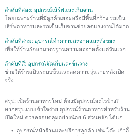
ลำดับที่สอง: อุปกรณ์เสิร์ฟและเก็บจาน
โดยเฉพาะร้านที่มีลูกค้าเยอะหรือมีพื้นที่กว้าง รถเข็น
เสิร์ฟอาหารและรถเข็นเก็บจานช่วยลดแรงงานได้มาก
ลำดับที่สาม: อุปกรณ์ทำความสะอาดและถังขยะ
เพื่อให้ร้านรักษามาตรฐานความสะอาดตั้งแต่วันแรก
ลำดับที่สี่: อุปกรณ์จัดเก็บและชั้นวาง
ช่วยให้ร้านเป็นระบบขึ้นและลดความวุ่นวายหลังเปิด
จริง
สรุป: เปิดร้านอาหารใหม่ ต้องมีอุปกรณ์อะไรบ้าง?
หากสรุปแบบเข้าใจง่าย อุปกรณ์ร้านอาหารสำหรับร้าน
เปิดใหม่ ควรครอบคลุมอย่างน้อย 6 ส่วนหลัก ได้แก่
อุปกรณ์หน้าร้านและบริการลูกค้า เช่น โต๊ะ เก้าอี้