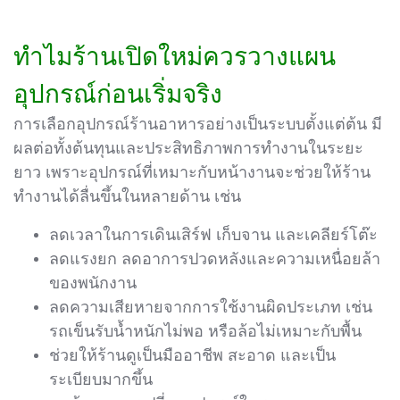
ทำไมร้านเปิดใหม่ควรวางแผน
อุปกรณ์ก่อนเริ่มจริง
การเลือกอุปกรณ์ร้านอาหารอย่างเป็นระบบตั้งแต่ต้น มี
ผลต่อทั้งต้นทุนและประสิทธิภาพการทำงานในระยะ
ยาว เพราะอุปกรณ์ที่เหมาะกับหน้างานจะช่วยให้ร้าน
ทำงานได้ลื่นขึ้นในหลายด้าน เช่น
ลดเวลาในการเดินเสิร์ฟ เก็บจาน และเคลียร์โต๊ะ
ลดแรงยก ลดอาการปวดหลังและความเหนื่อยล้า
ของพนักงาน
ลดความเสียหายจากการใช้งานผิดประเภท เช่น
รถเข็นรับน้ำหนักไม่พอ หรือล้อไม่เหมาะกับพื้น
ช่วยให้ร้านดูเป็นมืออาชีพ สะอาด และเป็น
ระเบียบมากขึ้น