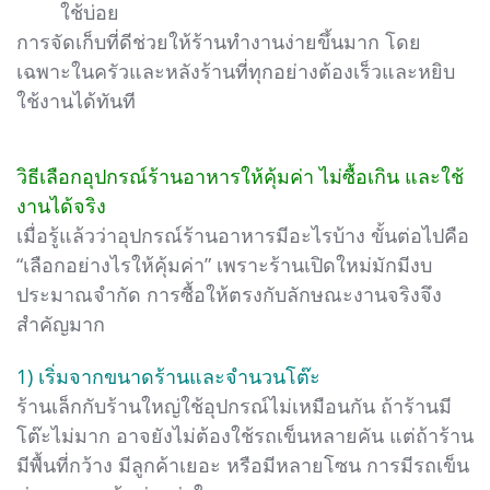
ใช้บ่อย
การจัดเก็บที่ดีช่วยให้ร้านทำงานง่ายขึ้นมาก โดย
เฉพาะในครัวและหลังร้านที่ทุกอย่างต้องเร็วและหยิบ
ใช้งานได้ทันที
วิธีเลือกอุปกรณ์ร้านอาหารให้คุ้มค่า ไม่ซื้อเกิน และใช้
งานได้จริง
เมื่อรู้แล้วว่าอุปกรณ์ร้านอาหารมีอะไรบ้าง ขั้นต่อไปคือ
“เลือกอย่างไรให้คุ้มค่า” เพราะร้านเปิดใหม่มักมีงบ
ประมาณจำกัด การซื้อให้ตรงกับลักษณะงานจริงจึง
สำคัญมาก
1) เริ่มจากขนาดร้านและจำนวนโต๊ะ
ร้านเล็กกับร้านใหญ่ใช้อุปกรณ์ไม่เหมือนกัน ถ้าร้านมี
โต๊ะไม่มาก อาจยังไม่ต้องใช้รถเข็นหลายคัน แต่ถ้าร้าน
มีพื้นที่กว้าง มีลูกค้าเยอะ หรือมีหลายโซน การมีรถเข็น