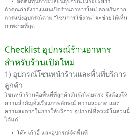
ลดต้นทุนการเปลี่ยนอุปกรณ์ในระยะยาว
ถ้าคุณกำลังวางแผนเปิดร้านอาหารใหม่ ลองเริ่มจาก
การแบ่งอุปกรณ์ตาม “โซนการใช้งาน” จะช่วยให้เห็น
ภาพง่ายที่สุด
Checklist อุปกรณ์ร้านอาหาร
สำหรับร้านเปิดใหม่
1) อุปกรณ์โซนหน้าร้านและพื้นที่บริการ
ลูกค้า
โซนหน้าร้านคือพื้นที่ที่ลูกค้าสัมผัสโดยตรง จึงต้องให้
ความสำคัญทั้งเรื่องภาพลักษณ์ ความสะอาด และ
ความสะดวกในการให้บริการ อุปกรณ์ที่ควรมีในส่วนนี้
ได้แก่
โต๊ะ เก้าอี้ และอุปกรณ์จัดพื้นที่