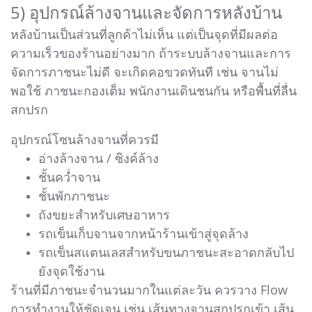
5) อุปกรณ์ล้างจานและจัดการหลังบ้าน
หลังบ้านเป็นส่วนที่ลูกค้าไม่เห็น แต่เป็นจุดที่มีผลต่อ
ความเร็วของร้านอย่างมาก ถ้าระบบล้างจานและการ
จัดการภาชนะไม่ดี จะเกิดคอขวดทันที เช่น จานไม่
พอใช้ ภาชนะกองเต็ม พนักงานเดินชนกัน หรือพื้นที่ลื่น
สกปรก
อุปกรณ์โซนล้างจานที่ควรมี
อ่างล้างจาน / ซิงค์ล้าง
ชั้นคว่ำจาน
ชั้นพักภาชนะ
ถังขยะสำหรับเศษอาหาร
รถเข็นเก็บจานจากหน้าร้านเข้าสู่จุดล้าง
รถเข็นสแตนเลสสำหรับขนภาชนะสะอาดกลับไป
ยังจุดใช้งาน
ร้านที่มีภาชนะจำนวนมากในแต่ละวัน ควรวาง Flow
การทำงานให้ชัดเจน เช่น เส้นทางจานสกปรกเข้า เส้น