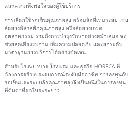
และความพึงพอใจของผู้ใช้บริการ
การเลือกใช้รถเข็นคุณภาพสูง พร้อมล้อที่เหมาะสม เช่น
ล้อยางอิลาสติกคุณภาพสูง หรือล้อยางเกรด
อุตสาหกรรม รวมถึงการบำรุงรักษาอย่างสม่ำเสมอ จะ
ช่วยลดเสียงรบกวน เพิ่มความปลอดภัย และยกระดับ
มาตรฐานการบริการได้อย่างชัดเจน
สำหรับโรงพยาบาล โรงแรม และธุรกิจ HORECA ที่
ต้องการสร้างประสบการณ์ระดับมืออาชีพ การลงทุนกับ
รถเข็นและระบบล้อคุณภาพสูงจึงเป็นหนึ่งในการลงทุน
ที่คุ้มค่าที่สุดในระยะยาว