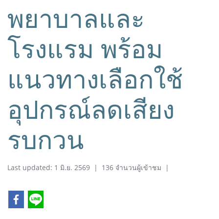
พยาบาลและ
โรงแรม พร้อม
แนวทางเลือกใช้
อุปกรณ์ลดเสียง
รบกวน
Last updated: 1 มิ.ย. 2569
|
136 จำนวนผู้เข้าชม
|