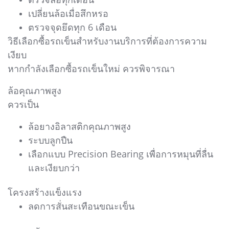
เปลี่ยนล้อเมื่อสึกหรอ
ตรวจจุดยึดทุก 6 เดือน
วิธีเลือกซื้อรถเข็นสำหรับงานบริการที่ต้องการความ
เงียบ
หากกำลังเลือกซื้อรถเข็นใหม่ ควรพิจารณา
ล้อคุณภาพสูง
ควรเป็น
ล้อยางอิลาสติกคุณภาพสูง
ระบบลูกปืน
เลือกแบบ Precision Bearing เพื่อการหมุนที่ลื่น
และเงียบกว่า
โครงสร้างแข็งแรง
ลดการสั่นสะเทือนขณะเข็น