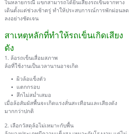
ในหลายกรณี แขกสามารถได้ยินเสียงรถเข็นจากทาง
เดินตั้งแต่ช่วงเช้าตรู่ ทำให้ประสบการณ์การพักผ่อนลด
ลงอย่างชัดเจน
สาเหตุหลักที่ทำให้รถเข็นเกิดเสียง
ดัง
1. ล้อรถเข็นเสื่อมสภาพ
ล้อที่ใช้งานเป็นเวลานานอาจเกิด
ผิวล้อแข็งตัว
แตกกรอบ
สึกไม่สม่ำเสมอ
เมื่อล้อสัมผัสพื้นจะเกิดแรงสั่นสะเทือนและเสียงดัง
มากกว่าปกติ
2. เลือกวัสดุล้อไม่เหมาะกับพื้น
ล้อบางประเภทมีความแข็งสูง เหมาะกับโรงงาน แต่ไม่