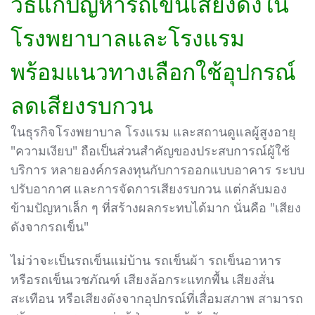
วิธีแก้ปัญหารถเข็นเสียงดังใน
โรงพยาบาลและโรงแรม
พร้อมแนวทางเลือกใช้อุปกรณ์
ลดเสียงรบกวน
ในธุรกิจโรงพยาบาล โรงแรม และสถานดูแลผู้สูงอายุ
"ความเงียบ" ถือเป็นส่วนสำคัญของประสบการณ์ผู้ใช้
บริการ หลายองค์กรลงทุนกับการออกแบบอาคาร ระบบ
ปรับอากาศ และการจัดการเสียงรบกวน แต่กลับมอง
ข้ามปัญหาเล็ก ๆ ที่สร้างผลกระทบได้มาก นั่นคือ "เสียง
ดังจากรถเข็น"
ไม่ว่าจะเป็นรถเข็นแม่บ้าน รถเข็นผ้า รถเข็นอาหาร
หรือรถเข็นเวชภัณฑ์ เสียงล้อกระแทกพื้น เสียงสั่น
สะเทือน หรือเสียงดังจากอุปกรณ์ที่เสื่อมสภาพ สามารถ