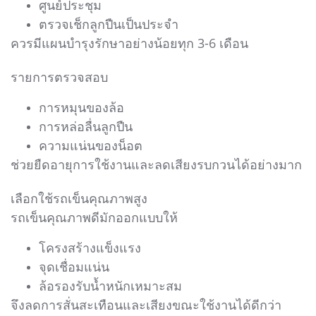
ศูนย์ประชุม
ตรวจเช็กลูกปืนเป็นประจำ
ควรมีแผนบำรุงรักษาอย่างน้อยทุก 3-6 เดือน
รายการตรวจสอบ
การหมุนของล้อ
การหล่อลื่นลูกปืน
ความแน่นของน็อต
ช่วยยืดอายุการใช้งานและลดเสียงรบกวนได้อย่างมาก
เลือกใช้รถเข็นคุณภาพสูง
รถเข็นคุณภาพดีมักออกแบบให้
โครงสร้างแข็งแรง
จุดเชื่อมแน่น
ล้อรองรับน้ำหนักเหมาะสม
จึงลดการสั่นสะเทือนและเสียงขณะใช้งานได้ดีกว่า