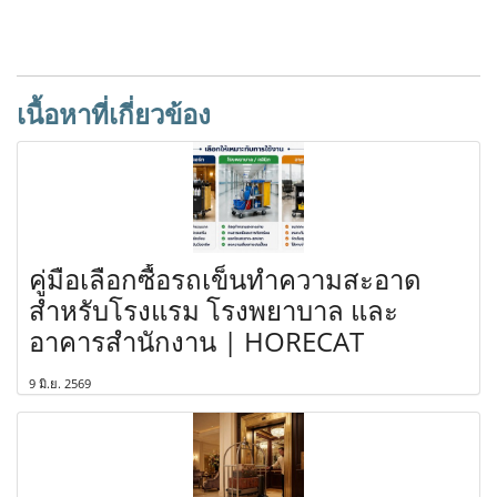
เนื้อหาที่เกี่ยวข้อง
คู่มือเลือกซื้อรถเข็นทำความสะอาด
สำหรับโรงแรม โรงพยาบาล และ
อาคารสำนักงาน | HORECAT
9 มิ.ย. 2569