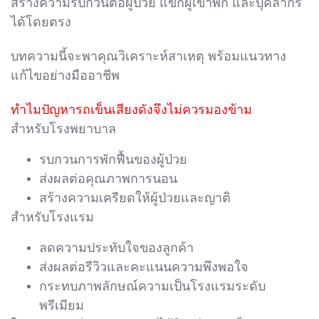
สร้างความรบกวนต่อผู้ป่วย แขกผู้เข้าพัก และบุคลากร
ได้โดยตรง
บทความนี้จะพาคุณวิเคราะห์สาเหตุ พร้อมแนวทาง
แก้ไขอย่างมืออาชีพ
ทำไมปัญหารถเข็นเสียงดังจึงไม่ควรมองข้าม
สำหรับโรงพยาบาล
รบกวนการพักฟื้นของผู้ป่วย
ส่งผลต่อคุณภาพการนอน
สร้างความเครียดให้ผู้ป่วยและญาติ
สำหรับโรงแรม
ลดความประทับใจของลูกค้า
ส่งผลต่อรีวิวและคะแนนความพึงพอใจ
กระทบภาพลักษณ์ความเป็นโรงแรมระดับ
พรีเมียม