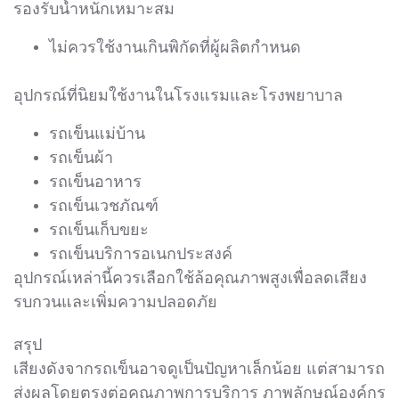
รองรับน้ำหนักเหมาะสม
ไม่ควรใช้งานเกินพิกัดที่ผู้ผลิตกำหนด
อุปกรณ์ที่นิยมใช้งานในโรงแรมและโรงพยาบาล
รถเข็นแม่บ้าน
รถเข็นผ้า
รถเข็นอาหาร
รถเข็นเวชภัณฑ์
รถเข็นเก็บขยะ
รถเข็นบริการอเนกประสงค์
อุปกรณ์เหล่านี้ควรเลือกใช้ล้อคุณภาพสูงเพื่อลดเสียง
รบกวนและเพิ่มความปลอดภัย
สรุป
เสียงดังจากรถเข็นอาจดูเป็นปัญหาเล็กน้อย แต่สามารถ
ส่งผลโดยตรงต่อคุณภาพการบริการ ภาพลักษณ์องค์กร