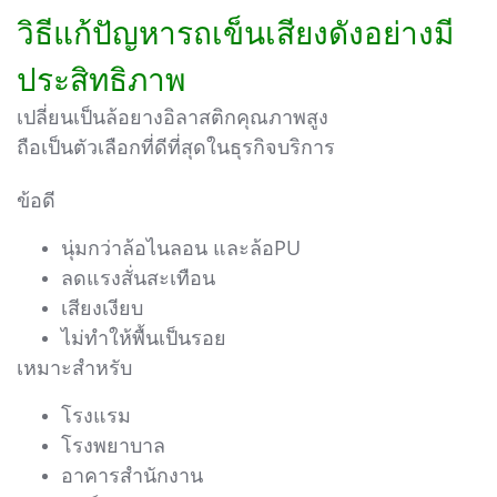
วิธีแก้ปัญหารถเข็นเสียงดังอย่างมี
ประสิทธิภาพ
เปลี่ยนเป็นล้อยางอิลาสติกคุณภาพสูง
ถือเป็นตัวเลือกที่ดีที่สุดในธุรกิจบริการ
ข้อดี
นุ่มกว่าล้อไนลอน และล้อPU
ลดแรงสั่นสะเทือน
เสียงเงียบ
ไม่ทำให้พื้นเป็นรอย
เหมาะสำหรับ
โรงแรม
โรงพยาบาล
อาคารสำนักงาน