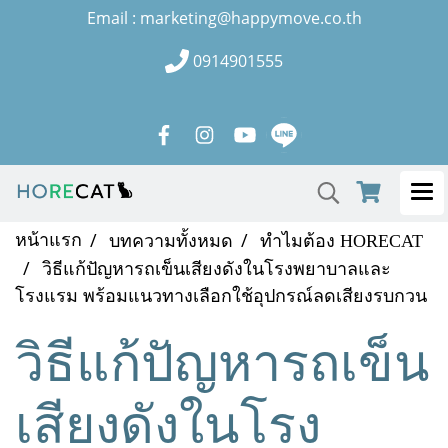
Email : marketing@happymove.co.th
0914901555
หน้าแรก
บทความทั้งหมด
ทำไมต้อง HORECAT
วิธีแก้ปัญหารถเข็นเสียงดังในโรงพยาบาลและ
โรงแรม พร้อมแนวทางเลือกใช้อุปกรณ์ลดเสียงรบกวน
วิธีแก้ปัญหารถเข็น
เสียงดังในโรง