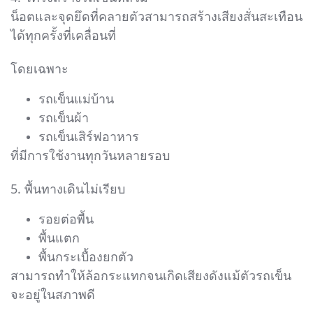
น็อตและจุดยึดที่คลายตัวสามารถสร้างเสียงสั่นสะเทือน
ได้ทุกครั้งที่เคลื่อนที่
โดยเฉพาะ
รถเข็นแม่บ้าน
รถเข็นผ้า
รถเข็นเสิร์ฟอาหาร
ที่มีการใช้งานทุกวันหลายรอบ
5. พื้นทางเดินไม่เรียบ
รอยต่อพื้น
พื้นแตก
พื้นกระเบื้องยกตัว
สามารถทำให้ล้อกระแทกจนเกิดเสียงดังแม้ตัวรถเข็น
จะอยู่ในสภาพดี