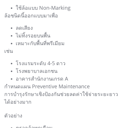
ใช้ล้อแบบ Non-Marking
ล้อชนิดนี้ออกแบบมาเพื่อ
ลดเสียง
ไม่ทิ้งรอยบนพื้น
เหมาะกับพื้นที่พรีเมียม
เช่น
โรงแรมระดับ 4-5 ดาว
โรงพยาบาลเอกชน
อาคารสำนักงานเกรด A
กำหนดแผน Preventive Maintenance
การบำรุงรักษาเชิงป้องกันช่วยลดค่าใช้จ่ายระยะยาว
ได้อย่างมาก
ตัวอย่าง
ตรวจล้อทุกเดือน