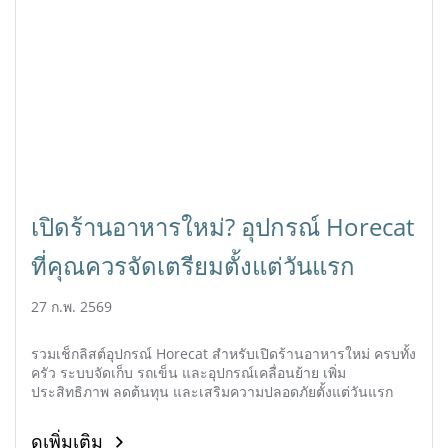
เปิดร้านอาหารใหม่? อุปกรณ์ Horecat
ที่คุณควรจัดเตรียมตั้งแต่วันแรก
27 ก.พ. 2569
รวมเช็กลิสต์อุปกรณ์ Horecat สำหรับเปิดร้านอาหารใหม่ ครบทั้ง
ครัว ระบบจัดเก็บ รถเข็น และอุปกรณ์เคลื่อนย้าย เพิ่ม
ประสิทธิภาพ ลดต้นทุน และเสริมความปลอดภัยตั้งแต่วันแรก
ดูเพิ่มเติม