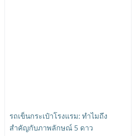
รถเข็นกระเป๋าโรงแรม: ทำไมถึง
สำคัญกับภาพลักษณ์ 5 ดาว