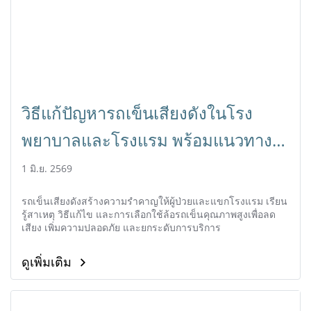
วิธีแก้ปัญหารถเข็นเสียงดังในโรง
พยาบาลและโรงแรม พร้อมแนวทาง
เลือกใช้อุปกรณ์ลดเสียงรบกวน
1 มิ.ย. 2569
รถเข็นเสียงดังสร้างความรำคาญให้ผู้ป่วยและแขกโรงแรม เรียน
รู้สาเหตุ วิธีแก้ไข และการเลือกใช้ล้อรถเข็นคุณภาพสูงเพื่อลด
เสียง เพิ่มความปลอดภัย และยกระดับการบริการ
ดูเพิ่มเติม