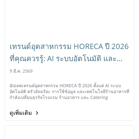
เทรนด์อุตสาหกรรม HORECA ปี 2026
ที่คุณควรรู้: AI ระบบอัตโนมัติ และ
อนาคตธุรกิจร้านอาหาร
9 มี.ค. 2569
อัปเดตเทรนด์อุตสาหกรรม HORECA ปี 2026 ตั้งแต่ AI ระบบ
อัตโนมัติ ครัวอัจฉริยะ การใช้ข้อมูล และเทคโนโลยีร้านอาหารที่
กำลังเปลี่ยนธุรกิจโรงแรม ร้านอาหาร และ Catering
ดูเพิ่มเติม