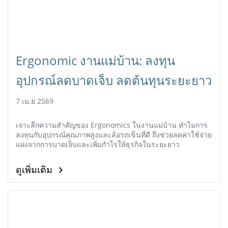
Ergonomic งานแม่บ้าน: ลงทุน
อุปกรณ์ลดบาดเจ็บ ลดต้นทุนระยะยาว
7 เม.ย 2569
เจาะลึกความสำคัญของ Ergonomics ในงานแม่บ้าน ทำไมการ
ลงทุนกับอุปกรณ์คุณภาพสูงและล้อรถเข็นที่ดี ถึงช่วยลดค่าใช้จ่าย
แฝงจากการบาดเจ็บและเพิ่มกำไรให้ธุรกิจในระยะยาว
ดูเพิ่มเติม