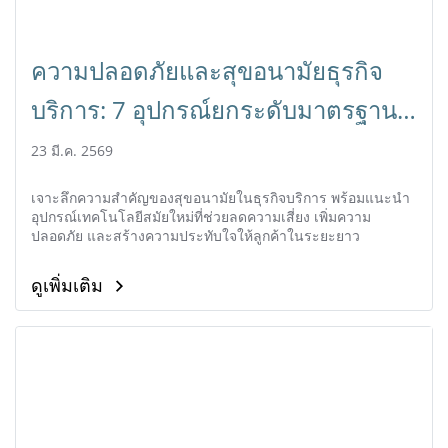
ความปลอดภัยและสุขอนามัยธุรกิจ
บริการ: 7 อุปกรณ์ยกระดับมาตรฐานที่
ทุกร้านต้องมี
23 มี.ค. 2569
เจาะลึกความสำคัญของสุขอนามัยในธุรกิจบริการ พร้อมแนะนำ
อุปกรณ์เทคโนโลยีสมัยใหม่ที่ช่วยลดความเสี่ยง เพิ่มความ
ปลอดภัย และสร้างความประทับใจให้ลูกค้าในระยะยาว
ดูเพิ่มเติม