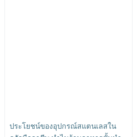
ประโยชน์ของอุปกรณ์สแตนเลสใน