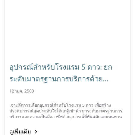
อุปกรณ์สำหรับโรงแรม 5 ดาว: ยก
ระดับมาตรฐานการบริการด้วย
อุปกรณ์คุณภาพสูง
12 พ.ค. 2569
เจาะลึกการเลือกอุปกรณ์สำหรับโรงแรม 5 ดาว เพื่อสร้าง
ประสบการณ์สุดประทับใจให้แก่ผู้เข้าพัก ยกระดับมาตรฐานการ
บริการและความเป็นมืออาชีพด้วยอุปกรณ์ที่ทันสมัยและทนทาน
ดูเพิ่มเติม