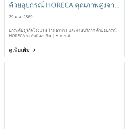
ด้วยอุปกรณ์ HORECA คุณภาพสูงจาก
Horecat
29 พ.ค. 2569
ยกระดับธุรกิจโรงแรม ร้านอาหาร และงานบริการ ด้วยอุปกรณ์
HORECA ระดับมืออาชีพ | Horecat
ดูเพิ่มเติม