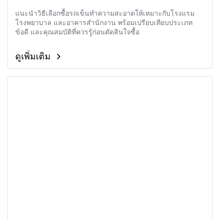
แนะนำวิธีเลือกซื้อรถเข็นทำความสะอาดให้เหมาะกับโรงแรม
โรงพยาบาล และอาคารสำนักงาน พร้อมเปรียบเทียบประเภท
ข้อดี และคุณสมบัติที่ควรรู้ก่อนตัดสินใจซื้อ
ดูเพิ่มเติม