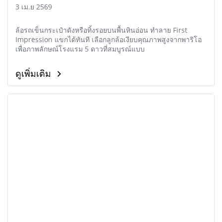
3 เม.ย 2569
ล้อรถเข็นกระเป๋าดังหรือทิ้งรอยบนพื้นหินอ่อน ทำลาย First
Impression แขกได้ทันที เลือกลูกล้อเงียบคุณภาพสูงจากพาริโอ
เพื่อภาพลักษณ์โรงแรม 5 ดาวที่สมบูรณ์แบบ
ดูเพิ่มเติม