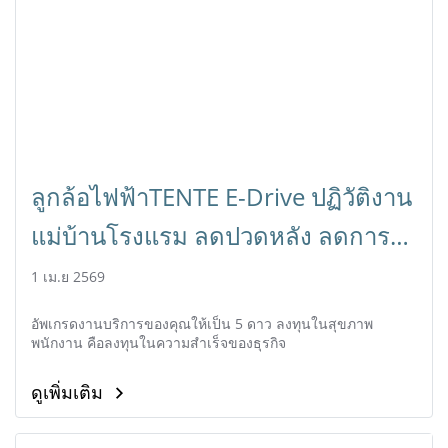
ลูกล้อไฟฟ้าTENTE E-Drive ปฏิวัติงาน
แม่บ้านโรงแรม ลดปวดหลัง ลดการ
ลาป่วย
1 เม.ย 2569
อัพเกรดงานบริการของคุณให้เป็น 5 ดาว ลงทุนในสุขภาพ
พนักงาน คือลงทุนในความสำเร็จของธุรกิจ
ดูเพิ่มเติม