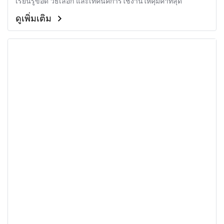
เรียนรู้ข้อดี วิธีเลือก และเทคนิคการใช้งานให้คุ้มค่าที่สุด
ดูเพิ่มเติม