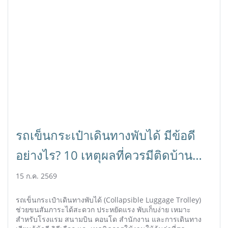
รถเข็นกระเป๋าเดินทางพับได้ มีข้อดี
อย่างไร? 10 เหตุผลที่ควรมีติดบ้าน
และธุรกิจ
15 ก.ค. 2569
รถเข็นกระเป๋าเดินทางพับได้ (Collapsible Luggage Trolley)
ช่วยขนสัมภาระได้สะดวก ประหยัดแรง พับเก็บง่าย เหมาะ
สำหรับโรงแรม สนามบิน คอนโด สำนักงาน และการเดินทาง