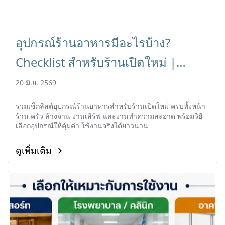
อุปกรณ์ร้านอาหารมีอะไรบ้าง?
Checklist สำหรับร้านเปิดใหม่ |
HORECAT
20 มิ.ย. 2569
รวมเช็กลิสต์อุปกรณ์ร้านอาหารสำหรับร้านเปิดใหม่ ครบทั้งหน้า
ร้าน ครัว ล้างจาน งานเสิร์ฟ และงานทำความสะอาด พร้อมวิธี
เลือกอุปกรณ์ให้คุ้มค่า ใช้งานจริงได้ยาวนาน
ดูเพิ่มเติม