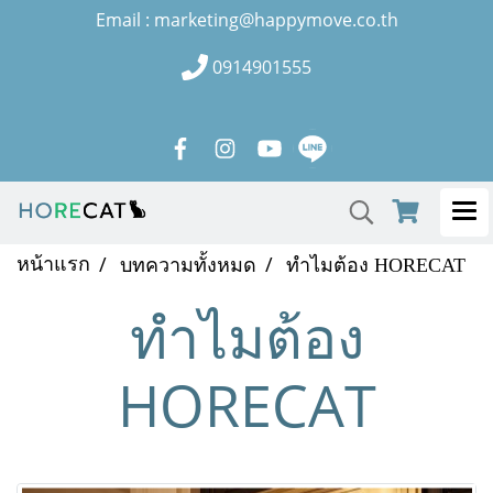
Email : marketing@happymove.co.th
0914901555
หน้าแรก
บทความทั้งหมด
ทำไมต้อง HORECAT
ทำไมต้อง
HORECAT