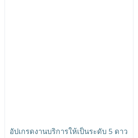
อัปเกรดงานบริการให้เป็นระดับ 5 ดาว