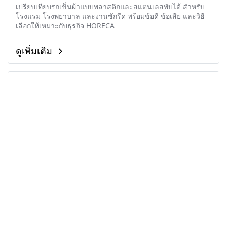
เปรียบเทียบรถเข็นผ้าแบบพลาสติกและสแตนเลสพับได้ สำหรับ
โรงแรม โรงพยาบาล และงานซักรีด พร้อมข้อดี ข้อเสีย และวิธี
เลือกให้เหมาะกับธุรกิจ HORECA
ดูเพิ่มเติม