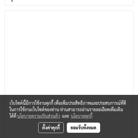
เว็บไซต์นี้มีการใช้งานคุกกี้ เพื่อเพิ่มประสิทธิภาพและประสบการณ์ที่ดี
ในการใช้งานเว็บไซต์ของท่าน ท่านสามารถอ่านรายละเอียดเพิ่มเติม
ได้ที่
นโยบายความเป็นส่วนตัว
และ
นโยบายคุกกี้
ตั้งค่าคุกกี้
ยอมรับทั้งหมด