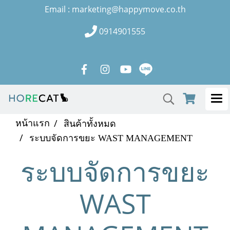
Email : marketing@happymove.co.th
0914901555
หน้าแรก
สินค้าทั้งหมด
ระบบจัดการขยะ WAST MANAGEMENT
ระบบจัดการขยะ
WAST