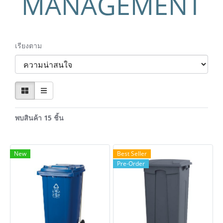
MANAGEMENT
เรียงตาม
พบสินค้า 15 ชิ้น
New
Best Seller
Pre-Order