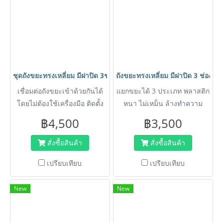
ชุดถังขยะทรงเหลี่ยม มีฝาปิด 3ช่อง ติดตั้งล้อ แยกประเภทขยะได้ ส
ถังขยะทรงเหลี่ยม มีฝาปิด 3 ช่อ
เชื่อมต่อถังขยะเข้าด้วยกันได้
แยกขยะได้ 3 ประเภท พลาสติก
โดยไม่ต้องใช้เครื่องมือ ติดตั้ง
หนา ไม่เหม็น ล้างทำความ
ล้อเคลื่อนย้ายง่าย แยกขยะได้ 3
สะอาดง่าย
฿4,500
฿3,500
ประเภท พลาสติกหนา ไม่เหม็น
ล้างทำความสะอาดง่าย
สั่งซื้อสินค้า
สั่งซื้อสินค้า
เปรียบเทียบ
เปรียบเทียบ
New
New