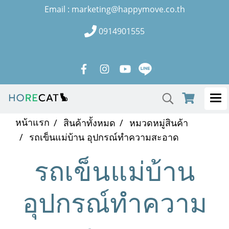
Email : marketing@happymove.co.th
0914901555
หน้าแรก
สินค้าทั้งหมด
หมวดหมู่สินค้า
รถเข็นแม่บ้าน อุปกรณ์ทำความสะอาด
รถเข็นแม่บ้าน
อุปกรณ์ทำความ