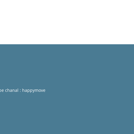
be chanal : happymove