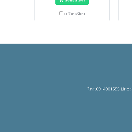
เปรียบเทียบ
โทร.0914901555 Line 