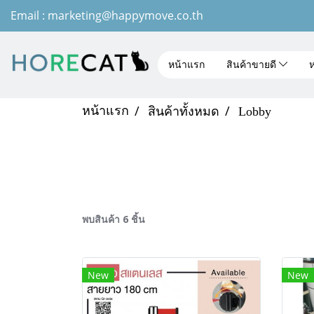
Email : marketing@happymove.co.th
หน้าแรก
สินค้าขายดี
ห
หน้าแรก
สินค้าทั้งหมด
Lobby
พบสินค้า 6 ชิ้น
New
New