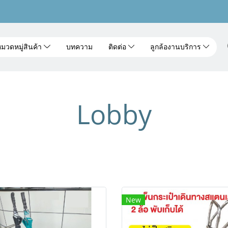
มวดหมู่สินค้า
บทความ
ติดต่อ
ลูกล้องานบริการ
Lobby
New