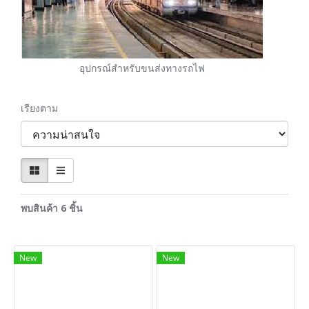
อุปกรณ์สำหรับขนส่งทางรถไฟ
เรียงตาม
พบสินค้า 6 ชิ้น
New
New