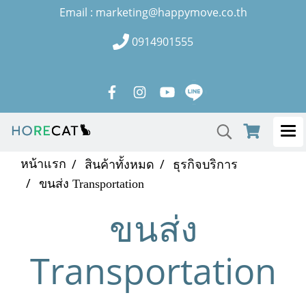
Email : marketing@happymove.co.th
0914901555
หน้าแรก
สินค้าทั้งหมด
ธุรกิจบริการ
ขนส่ง Transportation
ขนส่ง
Transportation