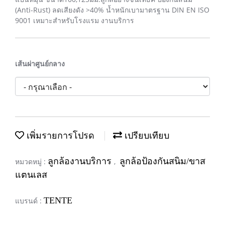
(Anti-Rust) ลดเสียงดัง >40% น้ำหนักเบามาตรฐาน DIN EN ISO
9001 เหมาะสำหรับโรงแรม งานบริการ
เส้นผ่าศูนย์กลาง
เพิ่มรายการโปรด
เปรียบเทียบ
ลูกล้องานบริการ
ลูกล้อป้องกันสนิม/ขาส
หมวดหมู่ :
,
แตนเลส
TENTE
แบรนด์ :