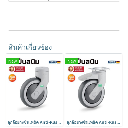
สินค้าเกี่ยวข้อง
New
New
ลูกล้อยางซินเทธิค Anti-Rust ไม่เป็นสนิม น้ำหนักเบา เข็นเงียบ ลดเสียงกว่า40% รูหมุน TENTE
ลูกล้อยางซินเทธิค Anti-Rust ไม่เป็นสนิม น้ำหนักเบา เข็นเงียบ ลดเสียงกว่า40% แป้นเบรก TENTE