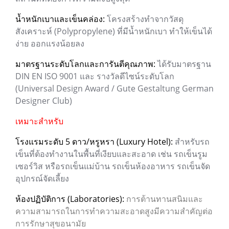
น้ำหนักเบาและเข็นคล่อง:
โครงสร้างทำจากวัสดุ
สังเคราะห์ (Polypropylene) ที่มีน้ำหนักเบา ทำให้เข็นได้
ง่าย ออกแรงน้อยลง
มาตรฐานระดับโลกและการันตีคุณภาพ:
ได้รับมาตรฐาน
DIN EN ISO 9001 และ รางวัลดีไซน์ระดับโลก
(Universal Design Award / Gute Gestaltung German
Designer Club)
เหมาะสำหรับ
โรงแรมระดับ 5 ดาว/หรูหรา (Luxury Hotel):
สำหรับรถ
เข็นที่ต้องทำงานในพื้นที่เงียบและสะอาด เช่น รถเข็นรูม
เซอร์วิส หรือรถเข็นแม่บ้าน รถเข็นห้องอาหาร รถเข็นจัด
อุปกรณ์จัดเลี้ยง
ห้องปฏิบัติการ (Laboratories):
การต้านทานสนิมและ
ความสามารถในการทำความสะอาดสูงมีความสำคัญต่อ
การรักษาสุขอนามัย