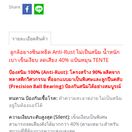
Share
รายละเอียดสินค้า
ลูกล้อยางซินเทธิค Anti-Rust ไม่เป็นสนิม น้ำหนัก
เบา เข็นเงียบ ลดเสียง 40%
แป้นหมุน TENTE
ป้องสนิม 100% (Anti-Rust): โครงสร้าง 90% ผลิตจาก
พลาสติกวิศวกรรม ที่ออกแบบมาเป็นพิเศษและลูกปืนตลับ
(Precision Ball Bearing) ป้องกันสนิมได้อย่างสมบูรณ์
ทนทาน ป้องกันเชื้อโรค:
ทำความสะอาดง่าย ไม่เป็นสนิม
อยู่ในห้องแอร์ได้
ความเงียบระดับสูงสุด (Silent):
เข็นเงียบเป็นพิเศษ
สามารถลดเสียงดังได้มากกว่า 40% (ตามเหมาะสำหรับ
สถานที่ที่ต้องการความสงบสูงสุด