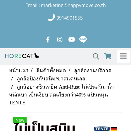
Email : marketing@happymove.co.th
0914901555
หน้าแรก
สินค้าทั้งหมด
ลูกล้องานบริการ
ลูกล้อป้องกันสนิม/ขาสแตนเลส
ลูกล้อยางซินเทธิค Anti-Rust ไม่เป็นสนิม น้ำ
หนักเบา เข็นเงียบ ลดเสียงกว่า40% แป้นหมุน
TENTE
New