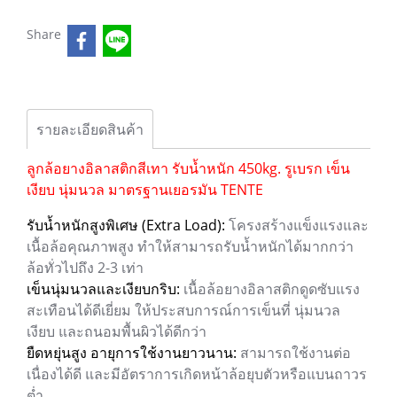
Share
รายละเอียดสินค้า
ลูกล้อยางอิลาสติกสีเทา รับน้ำหนัก 450kg. รูเบรก เข็น
เงียบ นุ่มนวล มาตรฐานเยอรมัน TENTE
รับน้ำหนักสูงพิเศษ (Extra Load):
โครงสร้างแข็งแรงและ
เนื้อล้อคุณภาพสูง ทำให้สามารถรับน้ำหนักได้มากกว่า
ล้อทั่วไปถึง 2-3 เท่า
เข็นนุ่มนวลและเงียบกริบ:
เนื้อล้อยางอิลาสติกดูดซับแรง
สะเทือนได้ดีเยี่ยม ให้ประสบการณ์การเข็นที่ นุ่มนวล
เงียบ และถนอมพื้นผิวได้ดีกว่า
ยืดหยุ่นสูง อายุการใช้งานยาวนาน:
สามารถใช้งานต่อ
เนื่องได้ดี และมีอัตราการเกิดหน้าล้อยุบตัวหรือแบนถาวร
ต่ำ