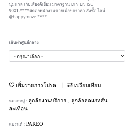
นุ่มนวล เก็บเสียงดีเยี่ยม มาตรฐาน DIN EN ISO
9001.****ติดต่อพนักงานขายเพื่อขอราคา สั่งซื้อ ไลน์
@happymove ****
เส้นผ่าศูนย์กลาง
เพิ่มรายการโปรด
เปรียบเทียบ
ลูกล้องานบริการ
ลูกล้อลดแรงสั่น
หมวดหมู่ :
,
สะเทือน
PAREO
แบรนด์ :