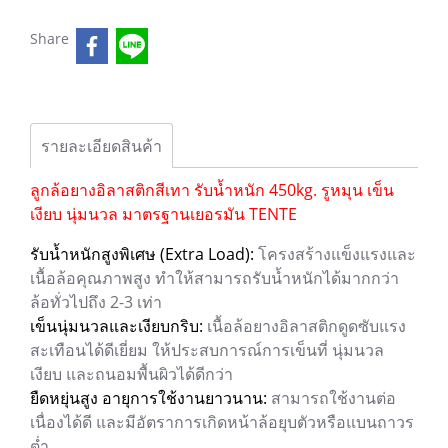
Share
รายละเอียดสินค้า
ลูกล้อยางอิลาสติกสีเทา รับน้ำหนัก 450kg. รูหมุน เข็น
เงียบ นุ่มนวล มาตรฐานเยอรมัน TENTE
รับน้ำหนักสูงพิเศษ (Extra Load):
โครงสร้างแข็งแรงและ
เนื้อล้อคุณภาพสูง ทำให้สามารถรับน้ำหนักได้มากกว่า
ล้อทั่วไปถึง 2-3 เท่า
เข็นนุ่มนวลและเงียบกริบ:
เนื้อล้อยางอิลาสติกดูดซับแรง
สะเทือนได้ดีเยี่ยม ให้ประสบการณ์การเข็นที่ นุ่มนวล
เงียบ และถนอมพื้นผิวได้ดีกว่า
ยืดหยุ่นสูง อายุการใช้งานยาวนาน:
สามารถใช้งานต่อ
เนื่องได้ดี และมีอัตราการเกิดหน้าล้อยุบตัวหรือแบนถาวร
ต่ำ