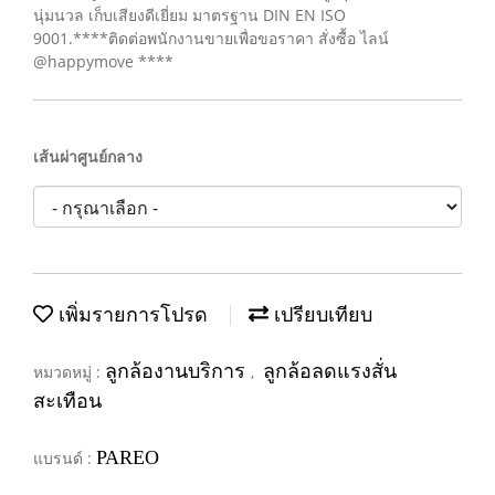
นุ่มนวล เก็บเสียงดีเยี่ยม มาตรฐาน DIN EN ISO
9001.****ติดต่อพนักงานขายเพื่อขอราคา สั่งซื้อ ไลน์
@happymove ****
เส้นผ่าศูนย์กลาง
เพิ่มรายการโปรด
เปรียบเทียบ
ลูกล้องานบริการ
ลูกล้อลดแรงสั่น
หมวดหมู่ :
,
สะเทือน
PAREO
แบรนด์ :