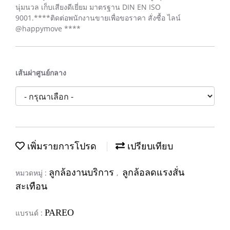
นุ่มนวล เก็บเสียงดีเยี่ยม มาตรฐาน DIN EN ISO
9001.****ติดต่อพนักงานขายเพื่อขอราคา สั่งซื้อ ไลน์
@happymove ****
เส้นผ่าศูนย์กลาง
เพิ่มรายการโปรด
เปรียบเทียบ
ลูกล้องานบริการ
ลูกล้อลดแรงสั่น
หมวดหมู่ :
,
สะเทือน
PAREO
แบรนด์ :