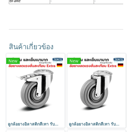
Brake
-
-
สินค้าเกี่ยวข้อง
New
New
ลูกล้อยางอิลาสติกสีเทา รับน้ำหนัก 450kg. รูเบรก เข็นเงียบ นุ่มนวล มาตรฐานเยอรมัน TENTE
ลูกล้อยางอิลาสติกสีเทา รับน้ำหนัก 450kg. รูหมุน เข็นเงียบ นุ่มนวล มาตรฐานเยอรมัน TENTE