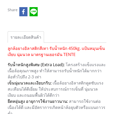
Share
รายละเอียดสินค้า
ลูกล้อยางอิลาสติกสีเทา รับน้ำหนัก 450kg. แป้นหมุนเข็น
เงียบ นุ่มนวล มาตรฐานเยอรมัน TENTE
รับน้ำหนักสูงพิเศษ (Extra Load):
โครงสร้างแข็งแรงและ
เนื้อล้อคุณภาพสูง ทำให้สามารถรับน้ำหนักได้มากกว่า
ล้อทั่วไปถึง 2-3 เท่า
เข็นนุ่มนวลและเงียบกริบ:
เนื้อล้อยางอิลาสติกดูดซับแรง
สะเทือนได้ดีเยี่ยม ให้ประสบการณ์การเข็นที่ นุ่มนวล
เงียบ และถนอมพื้นผิวได้ดีกว่า
ยืดหยุ่นสูง อายุการใช้งานยาวนาน:
สามารถใช้งานต่อ
เนื่องได้ดี และมีอัตราการเกิดหน้าล้อยุบตัวหรือแบนถาวร
ต่ำ